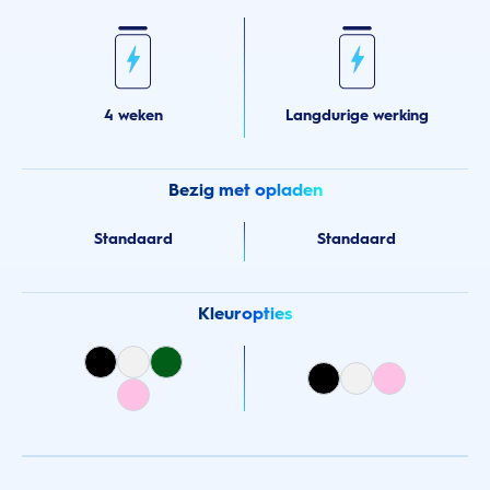
4 weken
Langdurige werking
Bezig met opladen
Standaard
Standaard
Kleuropties