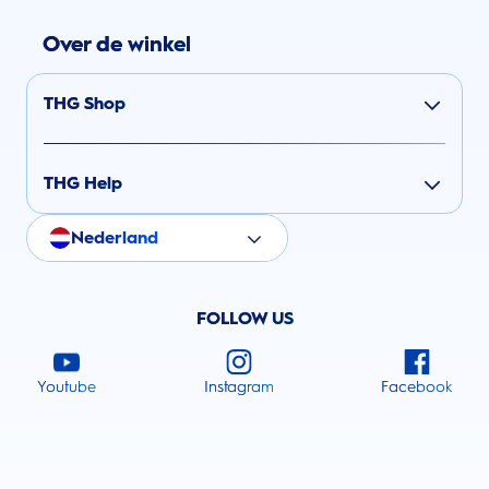
Over de winkel
THG Shop
THG Help
Nederland
FOLLOW US
Youtube
Instagram
Facebook