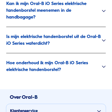
Kan ik mijn Oral-B iO Series elektrische
tandenborstel meenemen in de
handbagage?
Is mijn elektrische tandenborstel uit de Oral-B
iO Series waterdicht?
Hoe onderhoud ik mijn Oral-B iO Series
elektrische tandenborstel?
Over Oral-B
Klantenservice