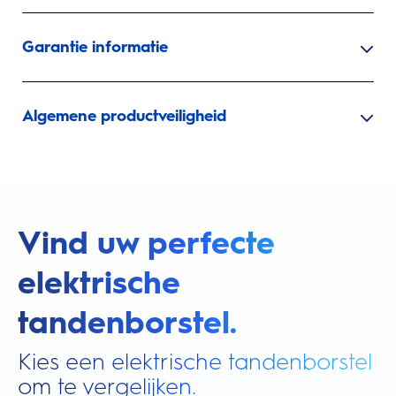
Garantie informatie
Algemene productveiligheid
Vind uw perfecte
elektrische
tandenborstel.
Kies een elektrische tandenborstel
om te vergelijken.