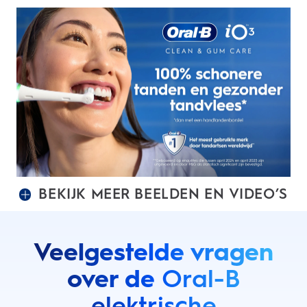
BEKIJK MEER BEELDEN EN VIDEO’S
Veelgestelde vragen
over de
Oral-B
elektrische