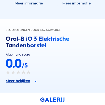
Meer informatie
Meer informatie
BEOORDELINGEN DOOR BAZAARVOICE
Oral-B iO 3 Elektrische
Tandenborstel
Algemene score
0.0
/5
Meer bekijken
GALERIJ