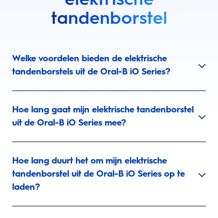
tandenborstel
Welke voordelen bieden de elektrische
tandenborstels uit de Oral-B iO Series?
Hoe lang gaat mijn elektrische tandenborstel
uit de Oral-B iO Series mee?
Hoe lang duurt het om mijn elektrische
tandenborstel uit de Oral-B iO Series op te
laden?