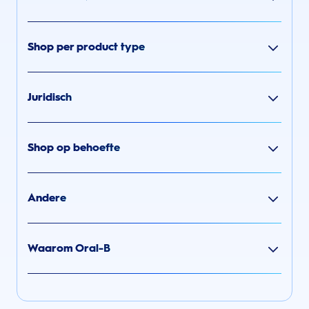
Shop per product type
Juridisch
Shop op behoefte
Andere
Waarom Oral-B