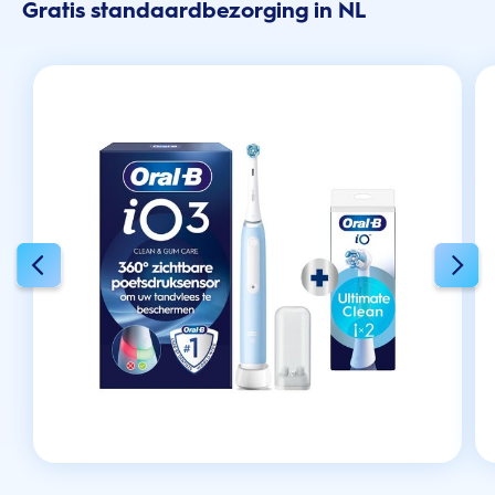
Gratis standaardbezorging in NL