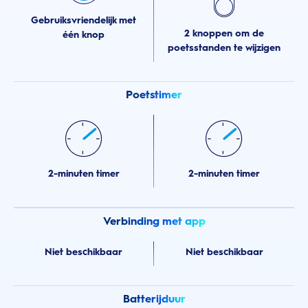
Gebruiksvriendelijk met
2 knoppen om de
één knop
poetsstanden te wijzigen
Poetstimer
2-minuten timer
2-minuten timer
Verbinding met app
Niet beschikbaar
Niet beschikbaar
Batterijduur