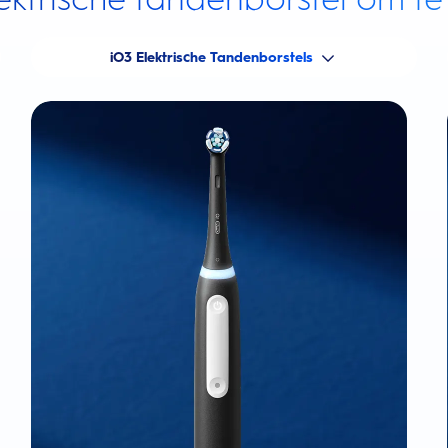
iO3 Elektrische Tandenborstels