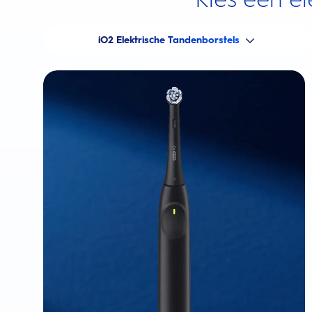
iO2 Elektrische Tandenborstels