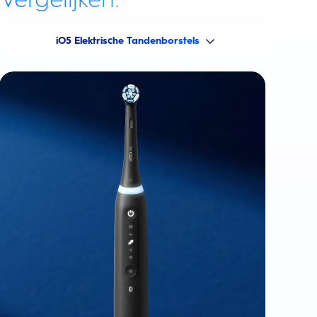
iO5 Elektrische Tandenborstels