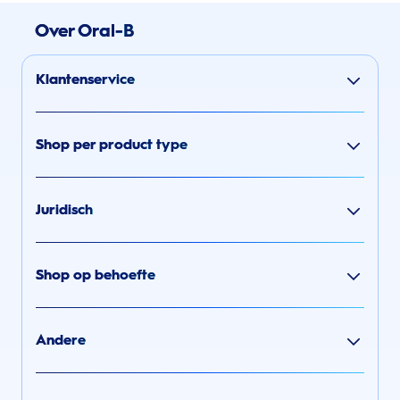
Over Oral-B
Klantenservice
Shop per product type
Juridisch
Shop op behoefte
Andere