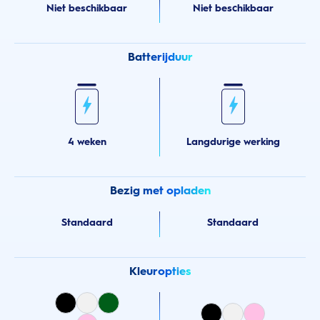
Niet beschikbaar
Niet beschikbaar
Batterijduur
4 weken
Langdurige werking
Bezig met opladen
Standaard
Standaard
Kleuropties