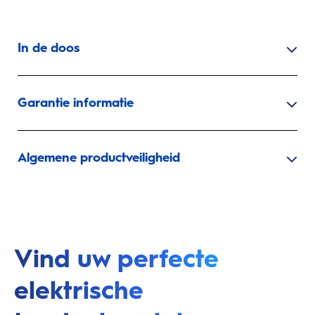
In de doos
Garantie informatie
Algemene productveiligheid
Vind uw perfecte
elektrische