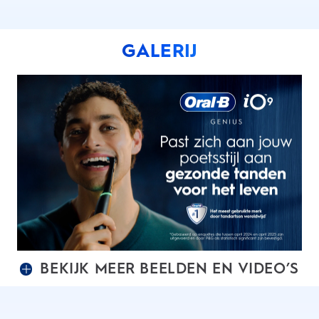
GALERIJ
BEKIJK MEER BEELDEN EN VIDEO’S