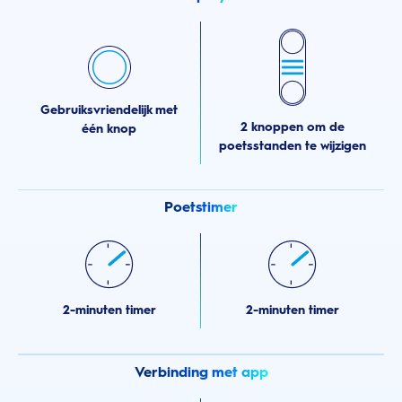
Gebruiksvriendelijk met
2 knoppen om de
één knop
poetsstanden te wijzigen
Poetstimer
2-minuten timer
2-minuten timer
Verbinding met app