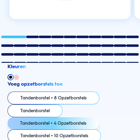
Kleuren
Voeg opzetborstels toe
Tandenborstel + 8 Opzetborstels
Tandenborstel
Tandenborstel + 4 Opzetborstels
Tandenborstel + 10 Opzetborstels