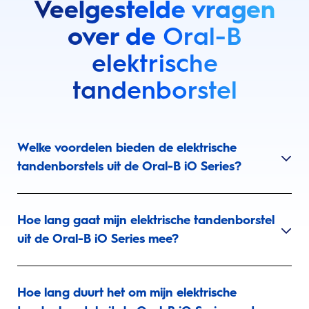
Veelgestelde vragen
over de
Oral-B
elektrische
tandenborstel
Welke voordelen bieden de elektrische
tandenborstels uit de Oral-B iO Series?
Hoe lang gaat mijn elektrische tandenborstel
uit de Oral-B iO Series mee?
Hoe lang duurt het om mijn elektrische