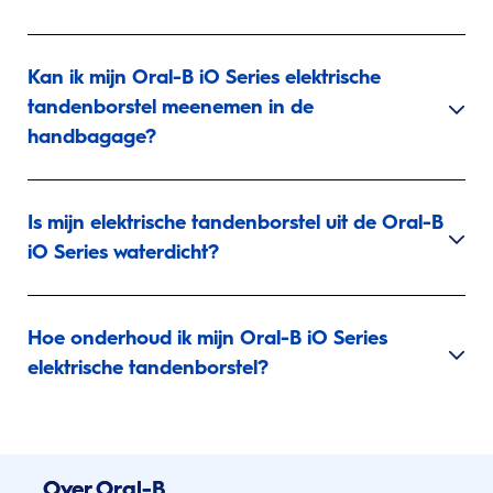
Kan ik mijn Oral-B iO Series elektrische
tandenborstel meenemen in de
handbagage?
Is mijn elektrische tandenborstel uit de Oral-B
iO Series waterdicht?
Hoe onderhoud ik mijn Oral-B iO Series
elektrische tandenborstel?
Over Oral-B