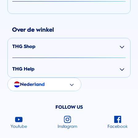
Over de winkel
THG Shop
THG Help
Nederland
FOLLOW US
Youtube
Instagram
Facebook