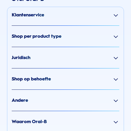
Klantenservice
Shop per product type
Juridisch
Shop op behoefte
Andere
Waarom Oral-B