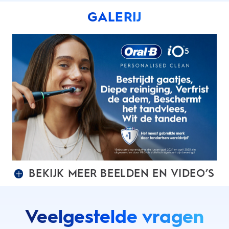
GALERIJ
BEKIJK MEER BEELDEN EN VIDEO’S
Veelgestelde vragen