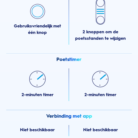
Gebruiksvriendelijk met
2 knoppen om de
één knop
poetsstanden te wijzigen
Poetstimer
2-minuten timer
2-minuten timer
Verbinding met app
Niet beschikbaar
Niet beschikbaar