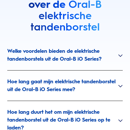
over de
Oral-B
elektrische
tandenborstel
Welke voordelen bieden de elektrische
tandenborstels uit de Oral-B iO Series?
Hoe lang gaat mijn elektrische tandenborstel
uit de Oral-B iO Series mee?
Hoe lang duurt het om mijn elektrische
tandenborstel uit de Oral-B iO Series op te
laden?