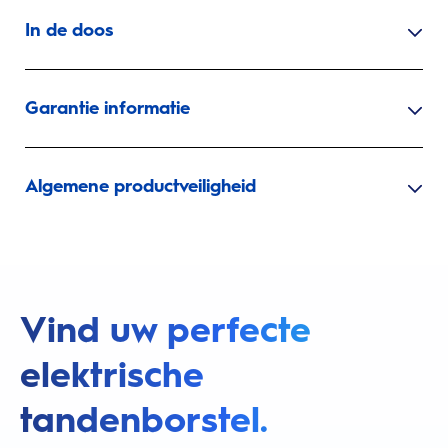
In de doos
Garantie informatie
Algemene productveiligheid
Vind uw perfecte
elektrische
tandenborstel.