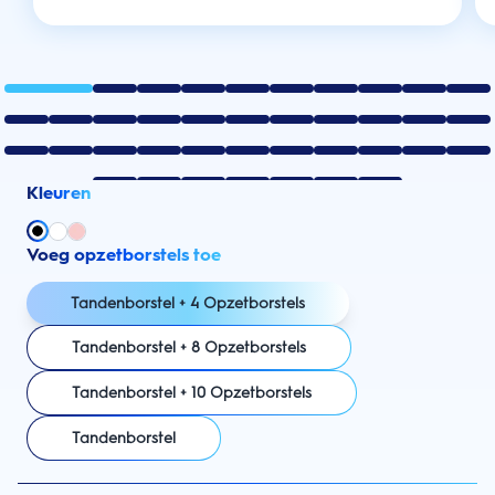
Kleuren
Voeg opzetborstels toe
Tandenborstel + 4 Opzetborstels
Tandenborstel + 8 Opzetborstels
Tandenborstel + 10 Opzetborstels
Tandenborstel