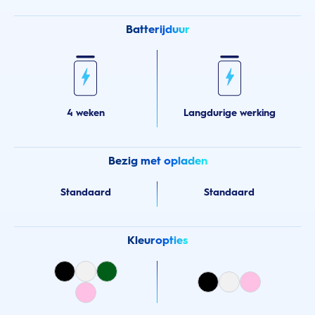
Batterijduur
4 weken
Langdurige werking
Bezig met opladen
Standaard
Standaard
Kleuropties