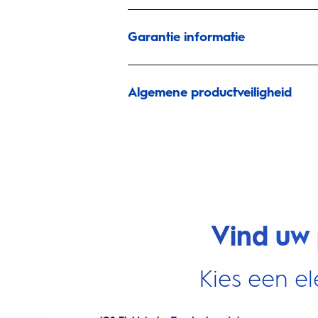
Garantie informatie
Algemene productveiligheid
Vind uw 
Kies een el