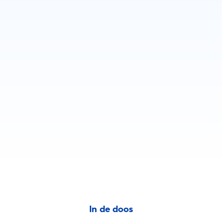
In de doos