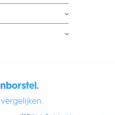
nborstel.
vergelijken.