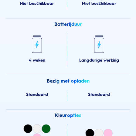
Niet beschikbaar
Niet beschikbaar
Batterijduur
4 weken
Langdurige werking
Bezig met opladen
Standaard
Standaard
Kleuropties