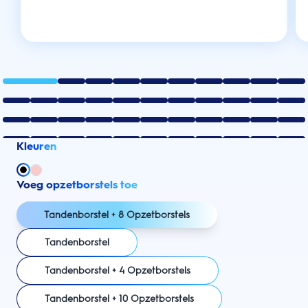
Kleuren
Voeg opzetborstels toe
Tandenborstel + 8 Opzetborstels
Tandenborstel
Tandenborstel + 4 Opzetborstels
Tandenborstel + 10 Opzetborstels