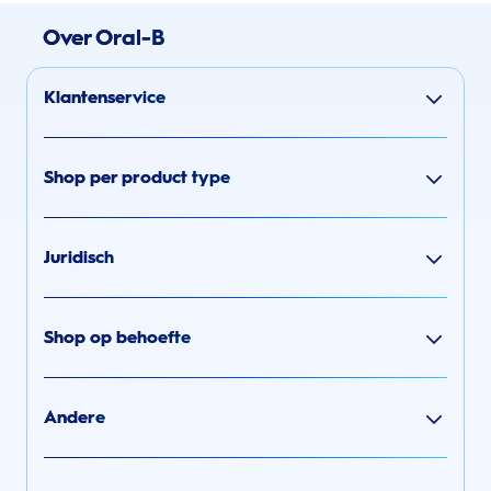
Over Oral-B
Klantenservice
Shop per product type
Juridisch
Shop op behoefte
Andere