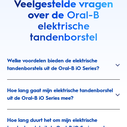
Veelgestelde vragen
over de
Oral-B
elektrische
tandenborstel
Welke voordelen bieden de elektrische
tandenborstels uit de Oral-B iO Series?
Hoe lang gaat mijn elektrische tandenborstel
uit de Oral-B iO Series mee?
Hoe lang duurt het om mijn elektrische