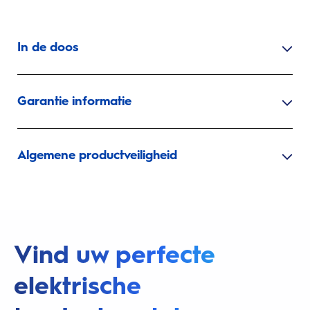
In de doos
Garantie informatie
Algemene productveiligheid
Vind uw perfecte
elektrische