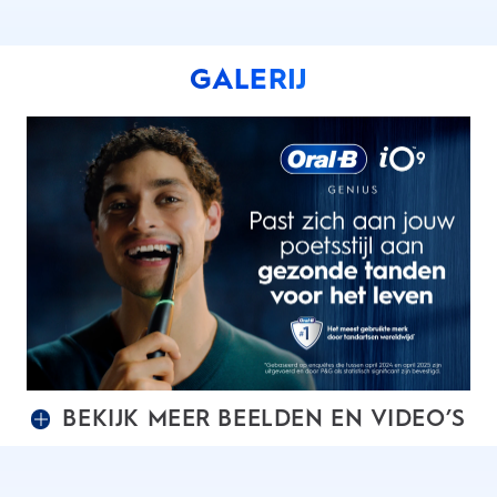
GALERIJ
BEKIJK MEER BEELDEN EN VIDEO’S