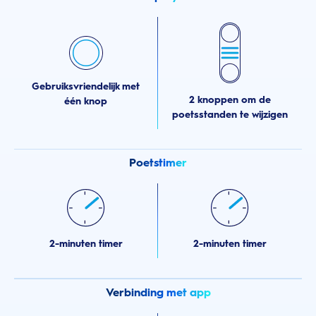
Gebruiksvriendelijk met
2 knoppen om de
één knop
poetsstanden te wijzigen
Poetstimer
2-minuten timer
2-minuten timer
Verbinding met app