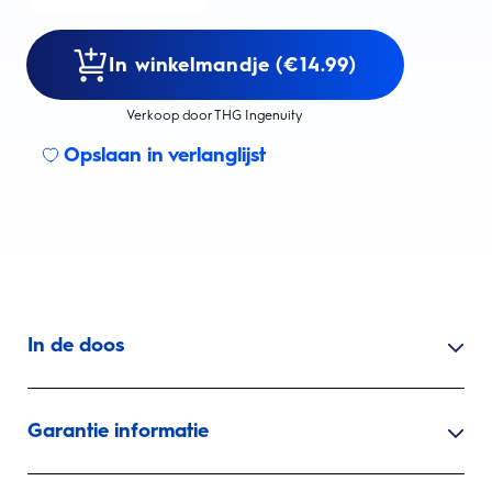
In winkelmandje (€14.99)
Verkoop door THG Ingenuity
Opslaan in verlanglijst
In de doos
Garantie informatie