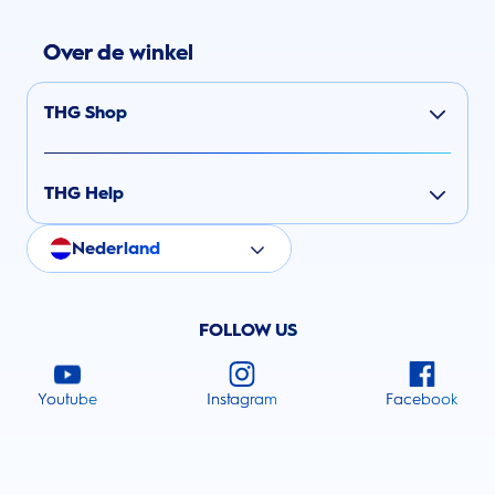
Over de winkel
THG Shop
THG Help
Nederland
FOLLOW US
Youtube
Instagram
Facebook