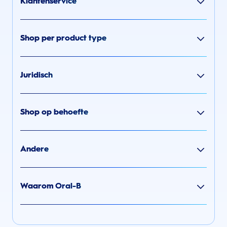
Klantenservice
Shop per product type
Juridisch
Shop op behoefte
Andere
Waarom Oral-B