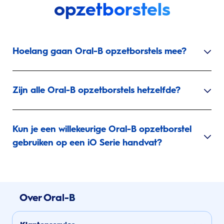
opzetborstels
Hoelang gaan Oral-B opzetborstels mee?
Zijn alle Oral-B opzetborstels hetzelfde?
Kun je een willekeurige Oral-B opzetborstel
gebruiken op een iO Serie handvat?
Over Oral-B