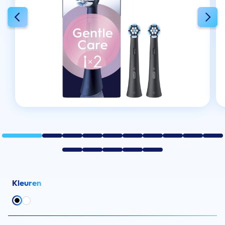
Kleuren