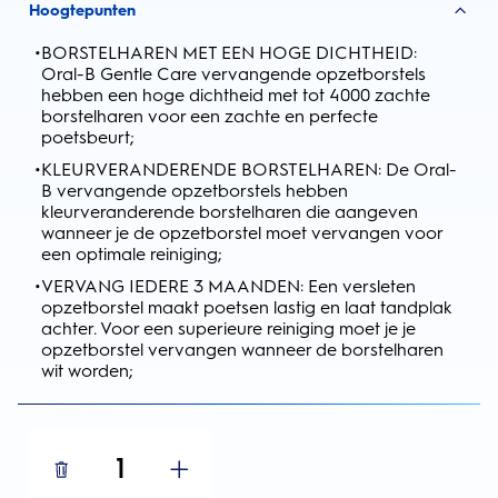
Hoogtepunten
•
BORSTELHAREN MET EEN HOGE DICHTHEID:
Oral-B Gentle Care vervangende opzetborstels
hebben een hoge dichtheid met tot 4000 zachte
borstelharen voor een zachte en perfecte
poetsbeurt;
•
KLEURVERANDERENDE BORSTELHAREN: De Oral-
B vervangende opzetborstels hebben
kleurveranderende borstelharen die aangeven
wanneer je de opzetborstel moet vervangen voor
een optimale reiniging;
•
VERVANG IEDERE 3 MAANDEN: Een versleten
opzetborstel maakt poetsen lastig en laat tandplak
achter. Voor een superieure reiniging moet je je
opzetborstel vervangen wanneer de borstelharen
wit worden;
1