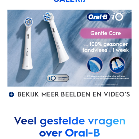
BEKIJK MEER BEELDEN EN VIDEO’S
Veel gestelde vragen
over Oral-B