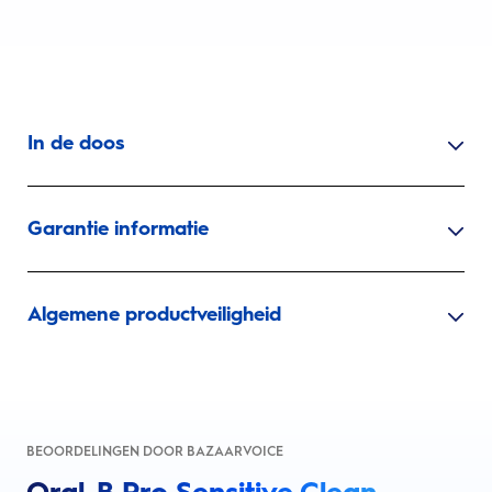
In de doos
Garantie informatie
Algemene productveiligheid
BEOORDELINGEN DOOR BAZAARVOICE