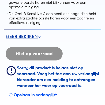
gewone borstelharen niet bij kunnen voor een
optimale reiniging;
•
De Oral-B Sensitive Clean heeft een hoge dichtheid
van extra zachte borstelharen voor een zachte en
effectieve reiniging;
MEER BEKIJKEN
Niet op voorraad
Sorry, dit product is helaas niet op
voorraad. Voeg het toe aan uw verlanglijst
hieronder om een melding te ontvangen
wanneer het weer op voorraad is.
Opslaan in verlanglijst