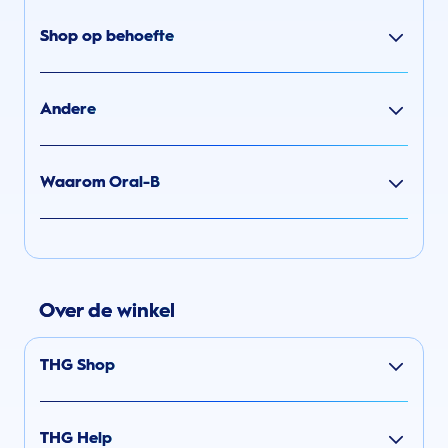
Shop op behoefte
Andere
Waarom Oral-B
Over de winkel
THG Shop
THG Help