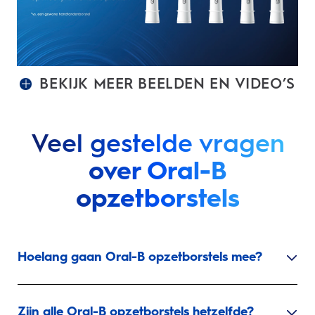
BEKIJK MEER BEELDEN EN VIDEO’S
Veel gestelde vragen
over Oral-B
opzetborstels
Hoelang gaan Oral-B opzetborstels mee?
Zijn alle Oral-B opzetborstels hetzelfde?