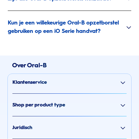
Kun je een willekeurige Oral-B opzetborstel
gebruiken op een iO Serie handvat?
Over Oral-B
Klantenservice
Shop per product type
Juridisch