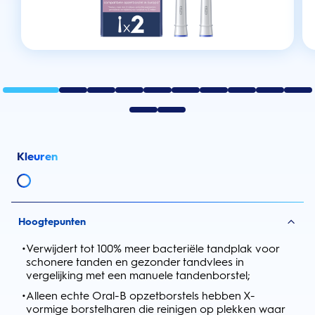
Kleuren
Hoogtepunten
•
Verwijdert tot 100% meer bacteriële tandplak voor
schonere tanden en gezonder tandvlees in
vergelijking met een manuele tandenborstel;
•
Alleen echte Oral-B opzetborstels hebben X-
vormige borstelharen die reinigen op plekken waar