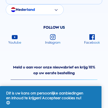
Nederland
FOLLOW US
Youtube
Instagram
Facebook
Meld u aan voor onze nieuwsbrief en krijg 10%
op uw eerste bestelling
Dit is uw kans om persoonlijke aanbiedingen
en inhoud te krijgen! Accepteer cookies nu!
Nederland
😊