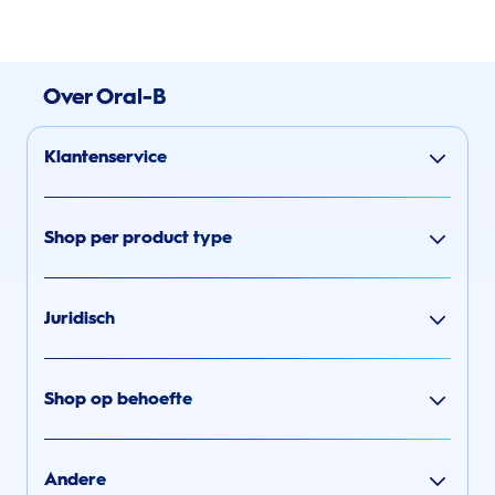
Over Oral-B
Klantenservice
Shop per product type
Juridisch
Shop op behoefte
Andere