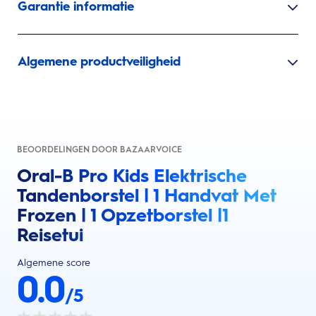
Garantie informatie
Algemene productveiligheid
BEOORDELINGEN DOOR BAZAARVOICE
Oral-B Pro Kids Elektrische
Tandenborstel | 1 Handvat Met
Frozen | 1 Opzetborstel |1
Reisetui
Algemene score
0.0
/5