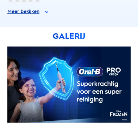
Meer bekijken
GALERIJ