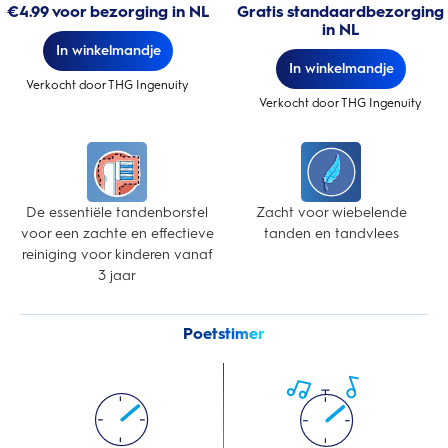
€4.99 voor bezorging in NL
Gratis standaardbezorging
in NL
In winkelmandje
In winkelmandje
Verkocht door THG Ingenuity
Verkocht door THG Ingenuity
De essentiële tandenborstel
Zacht voor wiebelende
voor een zachte en effectieve
tanden en tandvlees
reiniging voor kinderen vanaf
3 jaar
Poetstimer