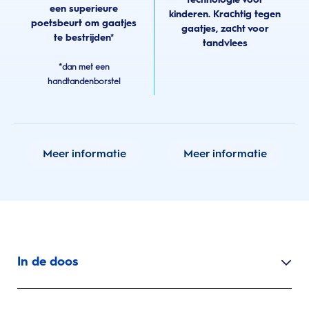
een superieure
kinderen. Krachtig tegen
poetsbeurt om gaatjes
gaatjes, zacht voor
te bestrijden*
tandvlees
*dan met een
handtandenborstel
Meer informatie
Meer informatie
In de doos