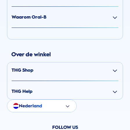
Waarom Oral-B
Over de winkel
THG Shop
THG Help
Nederland
FOLLOW US