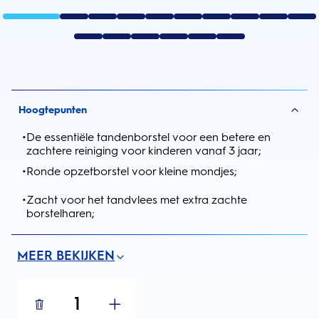
Hoogtepunten
•
De essentiële tandenborstel voor een betere en
zachtere reiniging voor kinderen vanaf 3 jaar;
•
Ronde opzetborstel voor kleine mondjes;
•
Zacht voor het tandvlees met extra zachte
borstelharen;
MEER BEKIJKEN
1