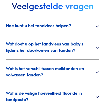
Veelgestelde vragen
Hoe kunt u het tandvlees helpen?
Wat doet u op het tandvlees van baby's
tijdens het doorkomen van tanden?
Wat is het verschil tussen melktanden en
volwassen tanden?
Wat is de veilige hoeveelheid fluoride in
tandpasta?