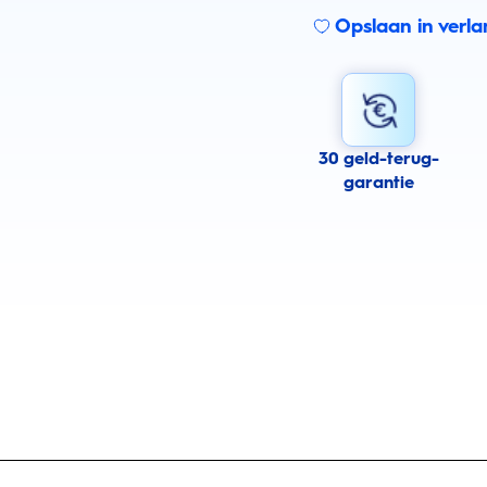
Opslaan in verlan
30 geld-terug-
garantie