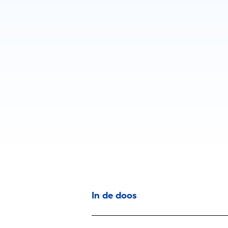
In de doos