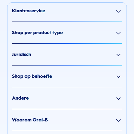
Klantenservice
Shop per product type
Juridisch
Shop op behoefte
Andere
Waarom Oral-B