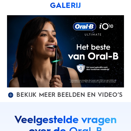
GALERIJ
BEKIJK MEER BEELDEN EN VIDEO’S
Veelgestelde vragen
over de
Oral-B