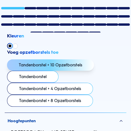
Kleuren
Voeg opzetborstels toe
Tandenborstel + 10 Opzetborstels
Tandenborstel
Tandenborstel + 4 Opzetborstels
Tandenborstel + 8 Opzetborstels
Hoogtepunten