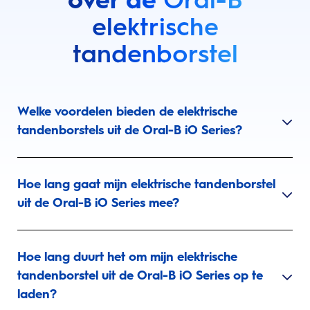
elektrische
tandenborstel
Welke voordelen bieden de elektrische
tandenborstels uit de Oral-B iO Series?
Hoe lang gaat mijn elektrische tandenborstel
uit de Oral-B iO Series mee?
Hoe lang duurt het om mijn elektrische
tandenborstel uit de Oral-B iO Series op te
laden?