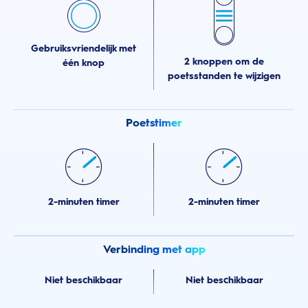
Gebruiksvriendelijk met
2 knoppen om de
één knop
poetsstanden te wijzigen
Poetstimer
2-minuten timer
2-minuten timer
Verbinding met app
Niet beschikbaar
Niet beschikbaar