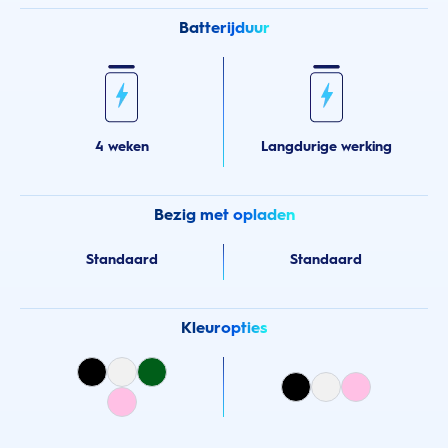
Batterijduur
4 weken
Langdurige werking
Bezig met opladen
Standaard
Standaard
Kleuropties