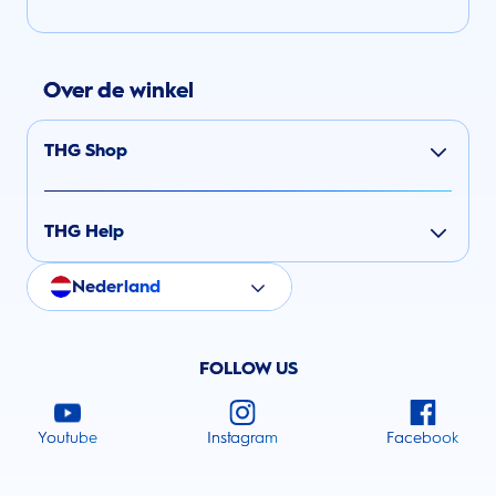
Over de winkel
THG Shop
THG Help
Nederland
FOLLOW US
Youtube
Instagram
Facebook