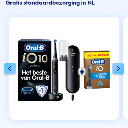
Gratis standaardbezorging in NL