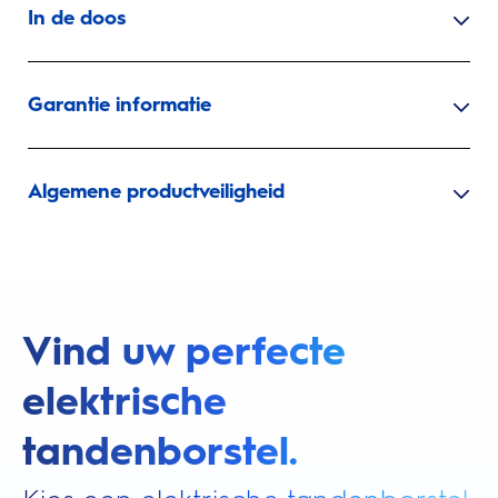
In de doos
Garantie informatie
Algemene productveiligheid
Vind uw perfecte
elektrische
tandenborstel.