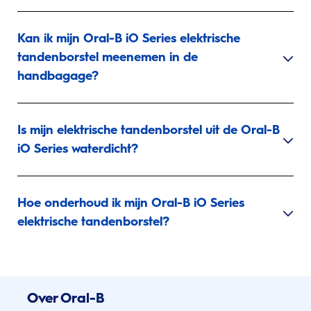
Kan ik mijn Oral-B iO Series elektrische
tandenborstel meenemen in de
handbagage?
Is mijn elektrische tandenborstel uit de Oral-B
iO Series waterdicht?
Hoe onderhoud ik mijn Oral-B iO Series
elektrische tandenborstel?
Over Oral-B