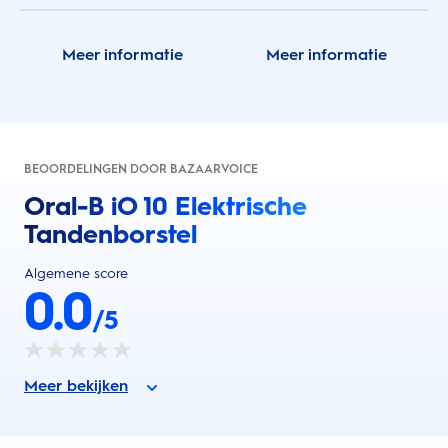
Meer informatie
Meer informatie
BEOORDELINGEN DOOR BAZAARVOICE
Oral-B iO 10 Elektrische
Tandenborstel
Algemene score
0.0
/5
Meer bekijken