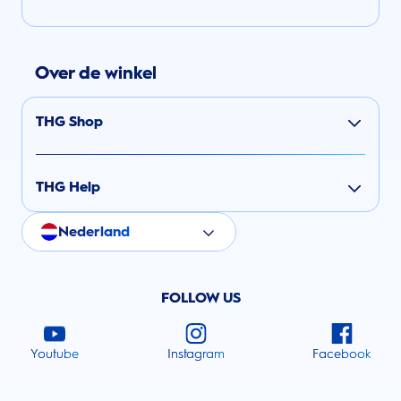
Over de winkel
THG Shop
THG Help
Nederland
FOLLOW US
Youtube
Instagram
Facebook