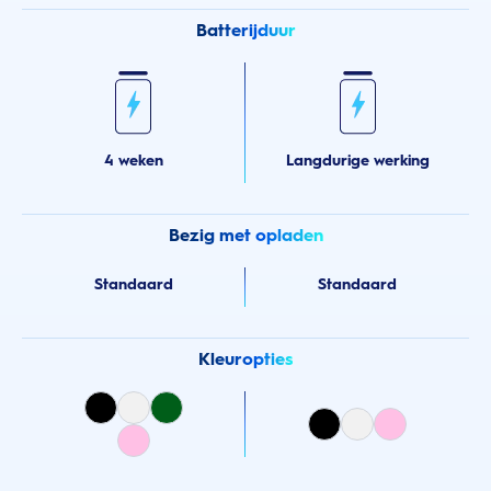
Batterijduur
4 weken
Langdurige werking
Bezig met opladen
Standaard
Standaard
Kleuropties