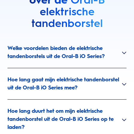
elektrische
tandenborstel
Welke voordelen bieden de elektrische
tandenborstels uit de Oral-B iO Series?
Hoe lang gaat mijn elektrische tandenborstel
uit de Oral-B iO Series mee?
Hoe lang duurt het om mijn elektrische
tandenborstel uit de Oral-B iO Series op te
laden?