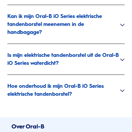
Kan ik mijn Oral-B iO Series elektrische
tandenborstel meenemen in de
handbagage?
Is mijn elektrische tandenborstel uit de Oral-B
iO Series waterdicht?
Hoe onderhoud ik mijn Oral-B iO Series
elektrische tandenborstel?
Over Oral-B