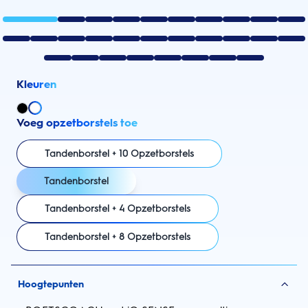
Kleuren
Voeg opzetborstels toe
Tandenborstel + 10 Opzetborstels
Tandenborstel
Tandenborstel + 4 Opzetborstels
Tandenborstel + 8 Opzetborstels
Hoogtepunten