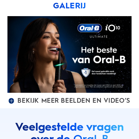
GALERIJ
BEKIJK MEER BEELDEN EN VIDEO’S
Veelgestelde vragen
over de
Oral-B