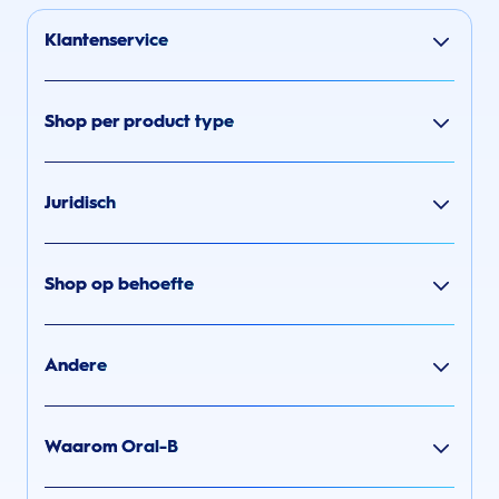
Klantenservice
Shop per product type
Juridisch
Shop op behoefte
Andere
Waarom Oral-B