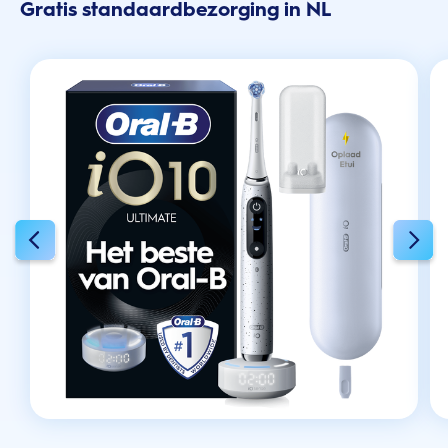
Gratis standaardbezorging in NL