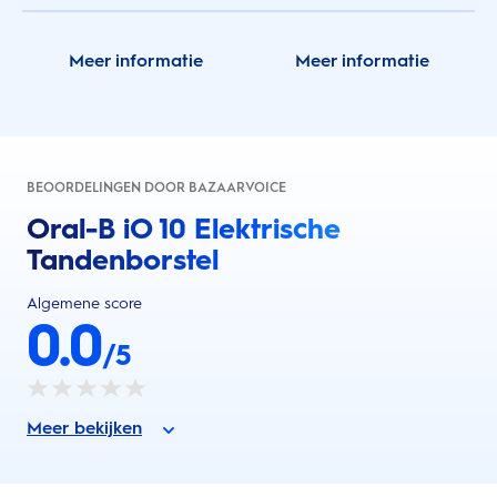
Meer informatie
Meer informatie
BEOORDELINGEN DOOR BAZAARVOICE
Oral-B iO 10 Elektrische
Tandenborstel
Algemene score
0.0
/5
Meer bekijken