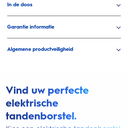
In de doos
Garantie informatie
Algemene productveiligheid
Vind uw perfecte
elektrische
tandenborstel.