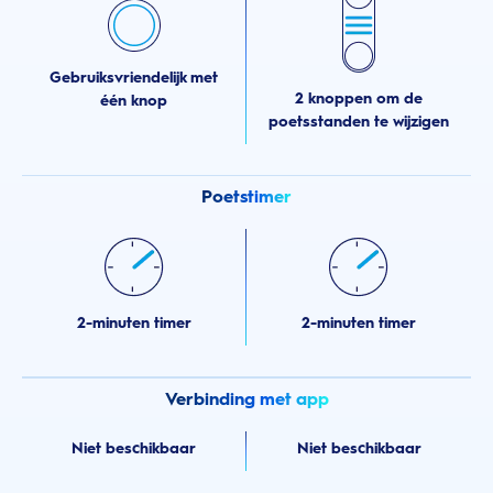
Gebruiksvriendelijk met
2 knoppen om de
één knop
poetsstanden te wijzigen
Poetstimer
2-minuten timer
2-minuten timer
Verbinding met app
Niet beschikbaar
Niet beschikbaar