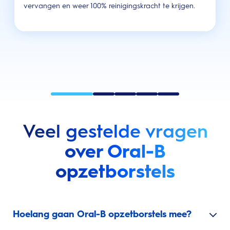
vervangen en weer 100% reinigingskracht te krijgen.
Veel gestelde vragen
over Oral-B
opzetborstels
Hoelang gaan Oral-B opzetborstels mee?