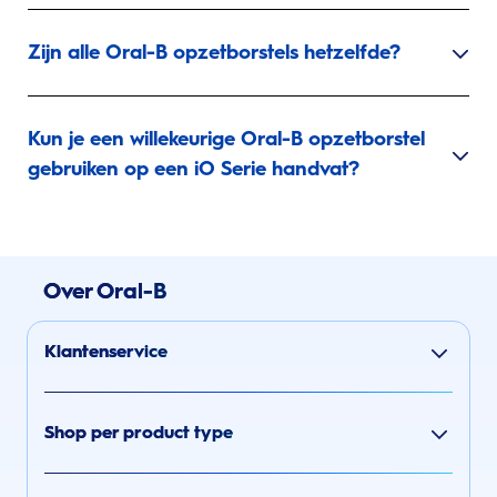
Zijn alle Oral-B opzetborstels hetzelfde?
Kun je een willekeurige Oral-B opzetborstel
gebruiken op een iO Serie handvat?
Over Oral-B
Klantenservice
Shop per product type