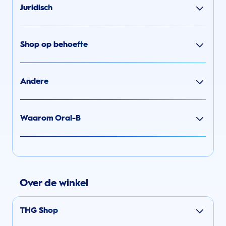
Juridisch
Shop op behoefte
Andere
Waarom Oral-B
Over de winkel
THG Shop