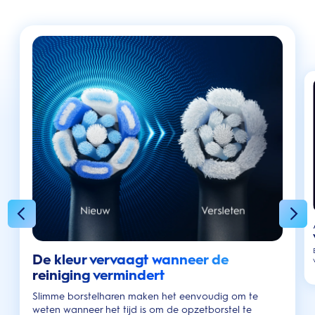
De kleur vervaagt wanneer de
reiniging vermindert
Slimme borstelharen maken het eenvoudig om te
weten wanneer het tijd is om de opzetborstel te