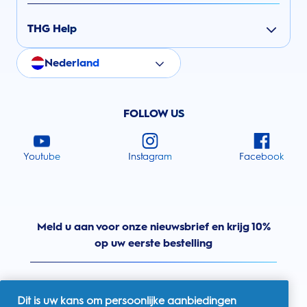
THG Help
Nederland
FOLLOW US
Youtube
Instagram
Facebook
Meld u aan voor onze nieuwsbrief en krijg 10%
op uw eerste bestelling
Dit is uw kans om persoonlijke aanbiedingen