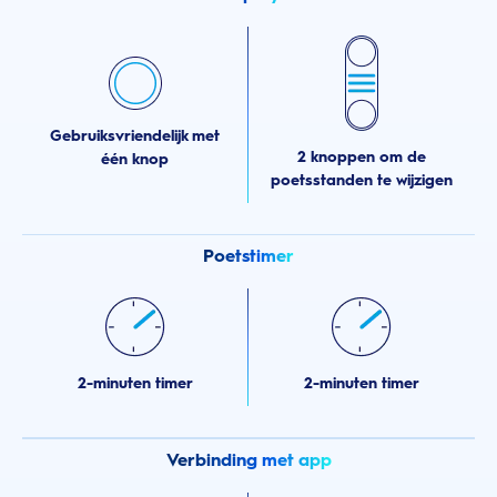
Gebruiksvriendelijk met
2 knoppen om de
één knop
poetsstanden te wijzigen
Poetstimer
2-minuten timer
2-minuten timer
Verbinding met app