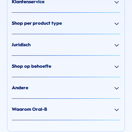
Klantenservice
Shop per product type
Juridisch
Shop op behoefte
Andere
Waarom Oral-B