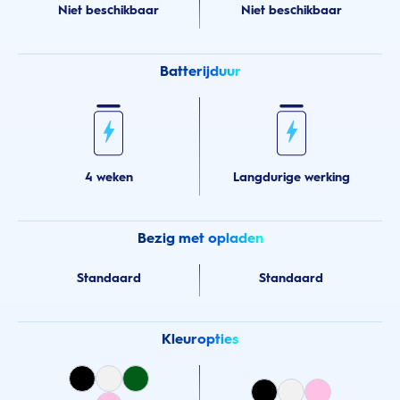
Niet beschikbaar
Niet beschikbaar
Batterijduur
4 weken
Langdurige werking
Bezig met opladen
Standaard
Standaard
Kleuropties