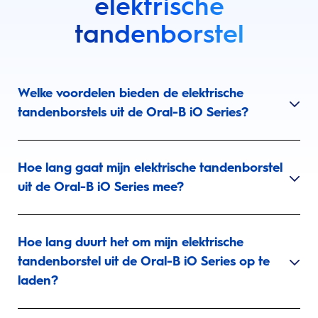
elektrische
tandenborstel
Welke voordelen bieden de elektrische
tandenborstels uit de Oral-B iO Series?
Hoe lang gaat mijn elektrische tandenborstel
uit de Oral-B iO Series mee?
Hoe lang duurt het om mijn elektrische
tandenborstel uit de Oral-B iO Series op te
laden?