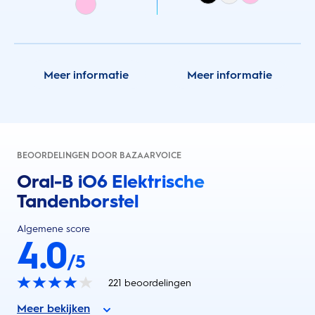
Meer informatie
Meer informatie
BEOORDELINGEN DOOR BAZAARVOICE
Oral-B iO6 Elektrische
Tandenborstel
Algemene score
4.0
/5
221
beoordelingen
Meer bekijken