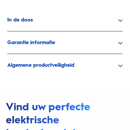
In de doos
Garantie informatie
Algemene productveiligheid
Vind uw perfecte
elektrische