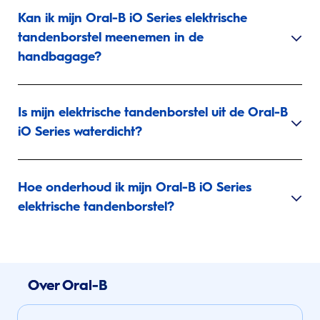
Kan ik mijn Oral-B iO Series elektrische
tandenborstel meenemen in de
handbagage?
Is mijn elektrische tandenborstel uit de Oral-B
iO Series waterdicht?
Hoe onderhoud ik mijn Oral-B iO Series
elektrische tandenborstel?
Over Oral-B