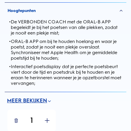
Hoogtepunten
•
De VERBONDEN COACH met de ORAL-B APP
begeleidt je bij het poetsen van alle plekken, zodat
je nooit een plekje mist;
•
ORAL-B APP om bij te houden hoelang en waar je
poetst, zodat je nooit een plekje overslaat.
Synchroniseer met Apple Health om je gemiddelde
poetstijd bij te houden;
•
Interactief poetsdisplay dat je perfecte poetsbeurt
viert door de tijd en poetsdruk bij te houden en je
eraan te herinneren wanneer je je opzetborstel moet
vervangen;
MEER BEKIJKEN
1