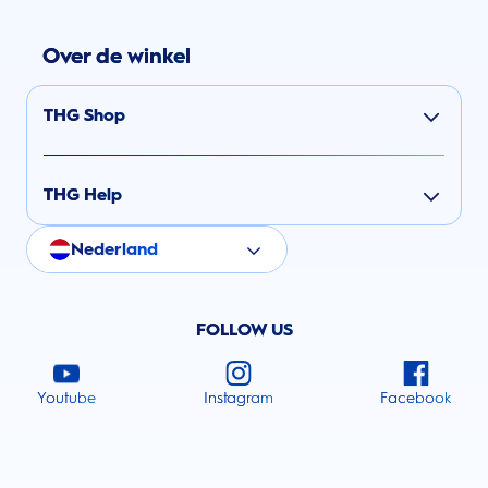
Over de winkel
THG Shop
THG Help
Nederland
FOLLOW US
Youtube
Instagram
Facebook