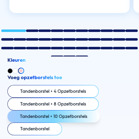
Kleuren
Voeg opzetborstels toe
Tandenborstel + 4 Opzetborstels
Tandenborstel + 8 Opzetborstels
Tandenborstel + 10 Opzetborstels
Tandenborstel