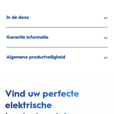
In de doos
Garantie informatie
Algemene productveiligheid
Vind uw perfecte
elektrische