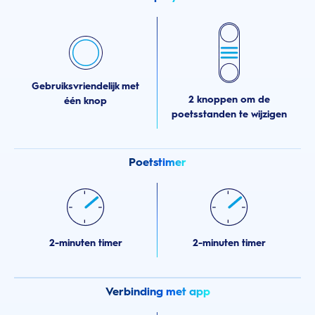
Gebruiksvriendelijk met
2 knoppen om de
één knop
poetsstanden te wijzigen
Poetstimer
2-minuten timer
2-minuten timer
Verbinding met app