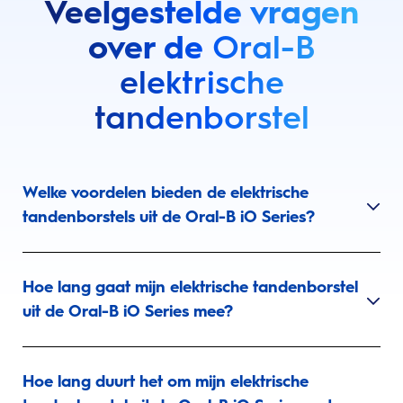
Veelgestelde vragen
over de
Oral-B
elektrische
tandenborstel
Welke voordelen bieden de elektrische
tandenborstels uit de Oral-B iO Series?
Hoe lang gaat mijn elektrische tandenborstel
uit de Oral-B iO Series mee?
Hoe lang duurt het om mijn elektrische