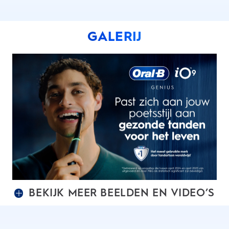
GALERIJ
BEKIJK MEER BEELDEN EN VIDEO’S