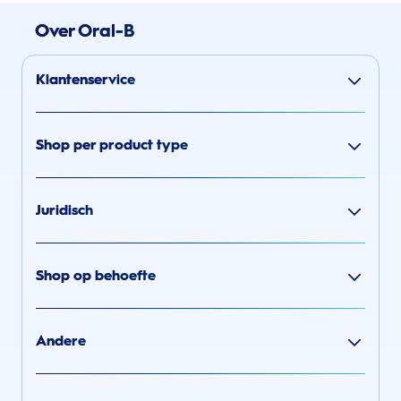
Over Oral-B
Klantenservice
Shop per product type
Juridisch
Shop op behoefte
Andere