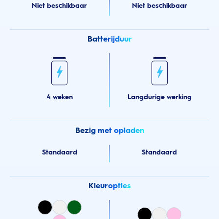
Niet beschikbaar
Niet beschikbaar
Batterijduur
4 weken
Langdurige werking
Bezig met opladen
Standaard
Standaard
Kleuropties