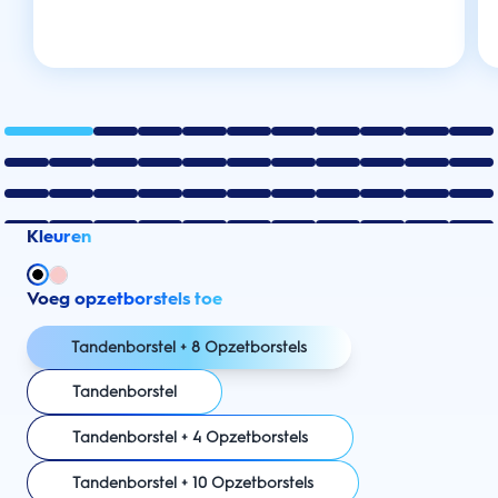
Kleuren
Voeg opzetborstels toe
Tandenborstel + 8 Opzetborstels
Tandenborstel
Tandenborstel + 4 Opzetborstels
Tandenborstel + 10 Opzetborstels