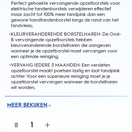
Perfect gehoekte vervangende opzetborstels voor
elektrische tandenborstels verwijderen effectief
maar zacht tot 100% meer tandplak dan een
gewone handtandenborstel langs de rand van het
tandvlees;
•
KLEURVERANDERENDE BORSTELHAREN: De Oral-
B vervangende opzetborstels hebben
kleurveranderende borstelharen die aangeven
wanneer je de opzetborstel moet vervangen voor
een optimale reiniging;
•
VERVANG IEDERE 3 MAANDEN: Een versleten
opzetborstel maakt poetsen lastig en laat tandplak
achter. Voor een superieure reiniging moet je je
opzetborstel vervangen wanneer de borstelharen
wit worden;
MEER BEKIJKEN
1