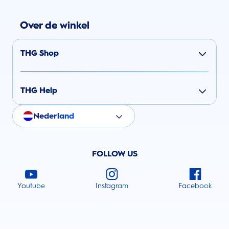
Over de winkel
THG Shop
THG Help
Nederland
FOLLOW US
Youtube
Instagram
Facebook