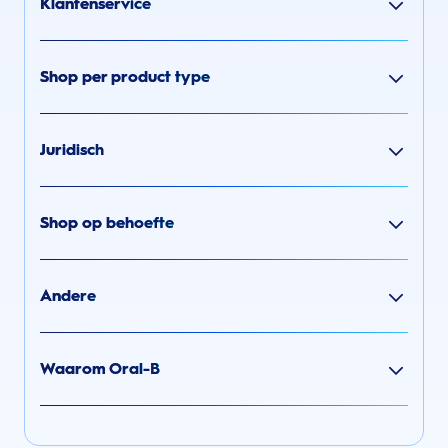
Klantenservice
Shop per product type
Juridisch
Shop op behoefte
Andere
Waarom Oral-B