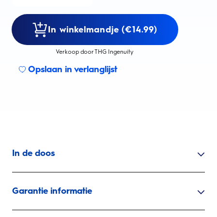
In winkelmandje (€14.99)
Verkoop door THG Ingenuity
Opslaan in verlanglijst
In de doos
Garantie informatie