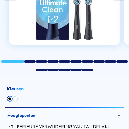
Kleuren
Hoogtepunten
•
SUPERIEURE VERWIJDERING VAN TANDPLAK: