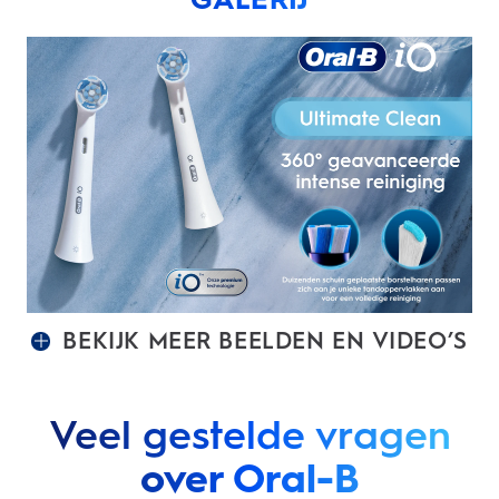
BEKIJK MEER BEELDEN EN VIDEO’S
Veel gestelde vragen
over Oral-B