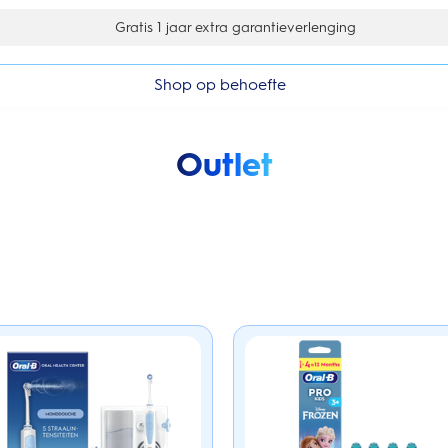
Gratis 1 jaar extra garantieverlenging
Shop op behoefte
Outlet