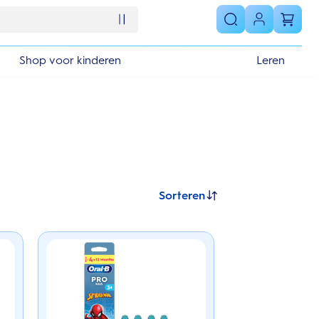
Shop voor kinderen
Leren
Sorteren