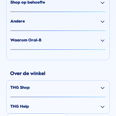
Shop op behoefte
Andere
Waarom Oral-B
Over de winkel
THG Shop
THG Help