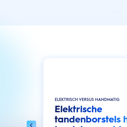
ELEKTRISCH VERSUS HANDMATIG
Elektrische
tandenborstels 