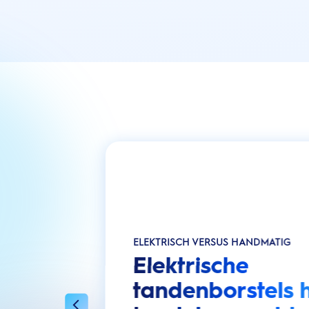
ELEKTRISCH VERSUS HANDMATIG
Elektrische
tandenborstels 