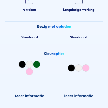
4 weken
Langdurige werking
Bezig met opladen
Standaard
Standaard
Kleuropties
Meer informatie
Meer informatie