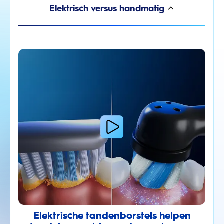
Elektrisch versus handmatig
Elektrische tandenborstels helpen