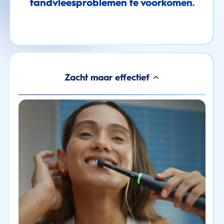
tandvleesproblemen te voorkomen.
Zacht maar effectief