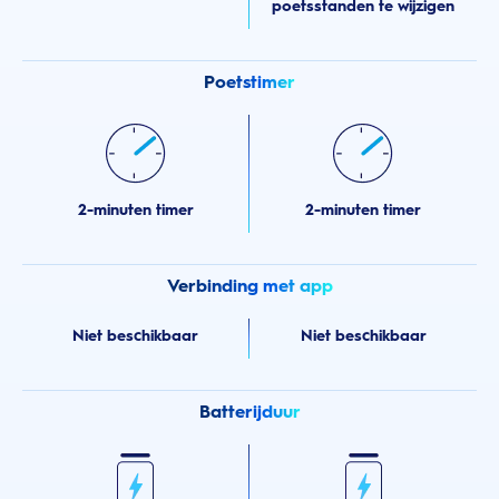
poetsstanden te wijzigen
Poetstimer
2-minuten timer
2-minuten timer
Verbinding met app
Niet beschikbaar
Niet beschikbaar
Batterijduur