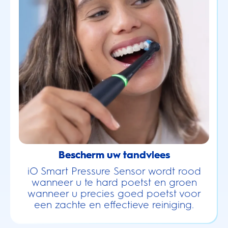
Bescherm uw tandvlees
iO Smart Pressure Sensor wordt rood
wanneer u te hard poetst en groen
wanneer u precies goed poetst voor
een zachte en effectieve reiniging.