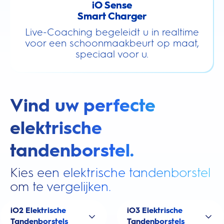
iO Sense
Smart Charger
Live-Coaching begeleidt u in realtime
voor een schoonmaakbeurt op maat,
speciaal voor u.
Vind uw perfecte
elektrische
tandenborstel.
Kies een elektrische tandenborstel
om te vergelijken.
iO2 Elektrische
iO3 Elektrische
Tandenborstels
Tandenborstels