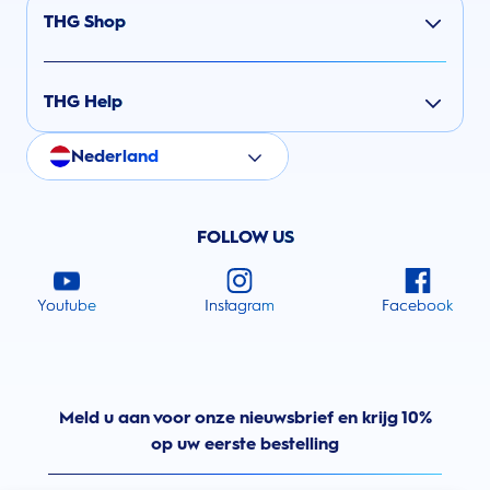
THG Shop
THG Help
Nederland
FOLLOW US
Youtube
Instagram
Facebook
Meld u aan voor onze nieuwsbrief en krijg 10%
op uw eerste bestelling