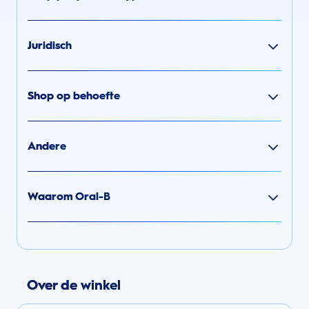
Juridisch
Shop op behoefte
Andere
Waarom Oral-B
Over de winkel