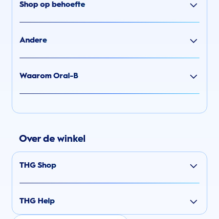
Shop op behoefte
Andere
Waarom Oral-B
Over de winkel
THG Shop
THG Help