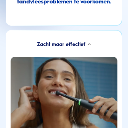
tandvleesproblemen te voorkomen.
Zacht maar effectief