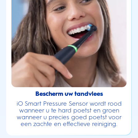
Bescherm uw tandvlees
iO Smart Pressure Sensor wordt rood
wanneer u te hard poetst en groen
wanneer u precies goed poetst voor
een zachte en effectieve reiniging.