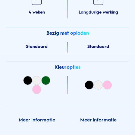
4 weken
Langdurige werking
Bezig met opladen
Standaard
Standaard
Kleuropties
Meer informatie
Meer informatie