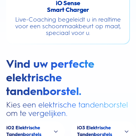
iO Sense
Smart Charger
Live-Coaching begeleidt u in realtime
voor een schoonmaakbeurt op maat,
speciaal voor u.
Vind uw perfecte
elektrische
tandenborstel.
Kies een elektrische tandenborstel
om te vergelijken.
iO2 Elektrische
iO3 Elektrische
Tandenborstels
Tandenborstels