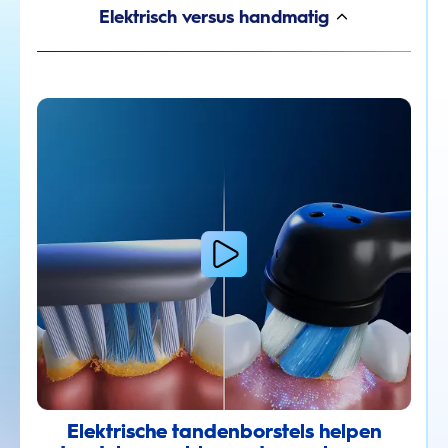
Elektrisch versus handmatig
Elektrische tandenborstels helpen