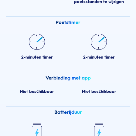
poetsstanden te wijzigen
Poetstimer
2-minuten timer
2-minuten timer
Verbinding met app
Niet beschikbaar
Niet beschikbaar
Batterijduur