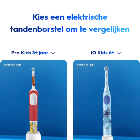
Kies een elektrische
tandenborstel om te vergelijken
Pro Kids 3+ jaar
iO Kids 6+