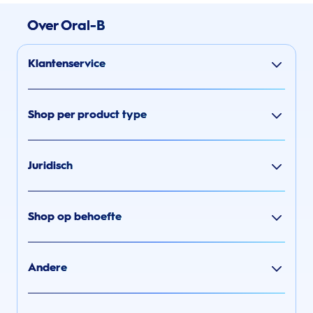
Over Oral-B
Klantenservice
Shop per product type
Juridisch
Shop op behoefte
Andere