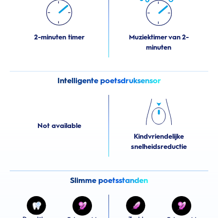
2-minuten timer
Muziektimer van 2-
minuten
Intelligente poetsdruksensor
Not available
Kindvriendelijke
snelheidsreductie
Slimme poetsstanden