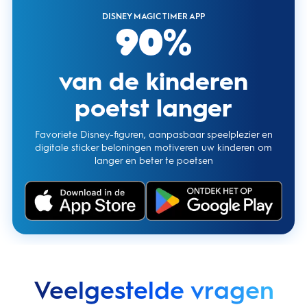
DISNEY MAGIC TIMER APP
90%
van de kinderen
poetst langer
Favoriete Disney-figuren, aanpasbaar speelplezier en
digitale sticker beloningen motiveren uw kinderen om
langer en beter te poetsen
Veelgestelde vragen