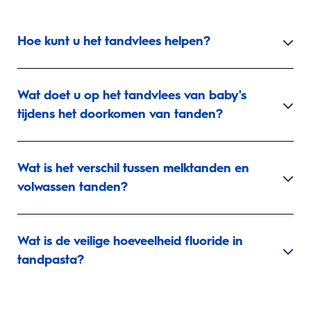
Hoe kunt u het tandvlees helpen?
Wat doet u op het tandvlees van baby's
tijdens het doorkomen van tanden?
Wat is het verschil tussen melktanden en
volwassen tanden?
Wat is de veilige hoeveelheid fluoride in
tandpasta?