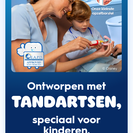
Ontworpen met
tandartsen,
speciaal voor
kinderen.