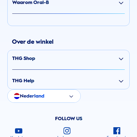
Waarom Oral-B
Over de winkel
THG Shop
THG Help
Nederland
FOLLOW US