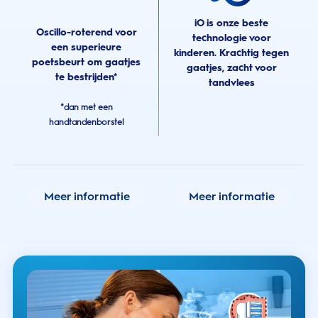
iO is onze beste
Oscillo-roterend voor
technologie voor
een superieure
kinderen. Krachtig tegen
poetsbeurt om gaatjes
gaatjes, zacht voor
te bestrijden*
tandvlees
*dan met een
handtandenborstel
Meer informatie
Meer informatie