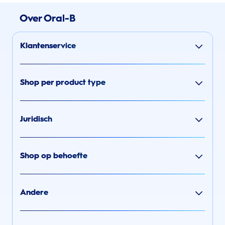
Over Oral-B
Klantenservice
Shop per product type
Juridisch
Shop op behoefte
Andere