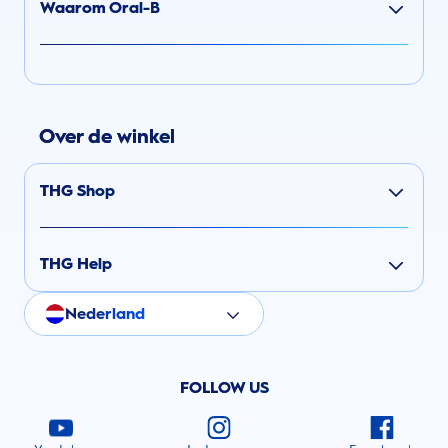
Waarom Oral-B
Over de winkel
THG Shop
THG Help
Nederland
FOLLOW US