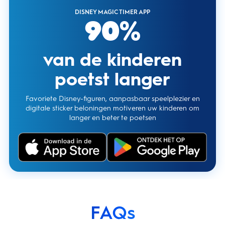
DISNEY MAGIC TIMER APP
90%
van de kinderen
poetst langer
Favoriete Disney-figuren, aanpasbaar speelplezier en
digitale sticker beloningen motiveren uw kinderen om
langer en beter te poetsen
FAQs