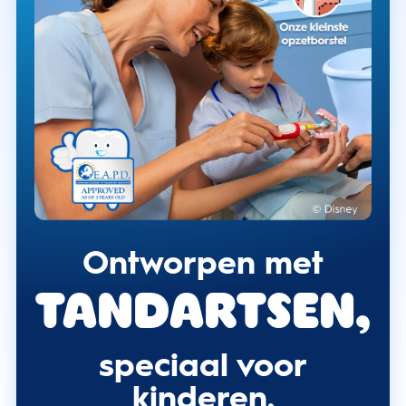
Ontworpen met
tandartsen,
speciaal voor
kinderen.