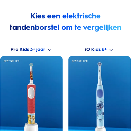
Kies een elektrische
tandenborstel om te vergelijken
Pro Kids 3+ jaar
iO Kids 6+