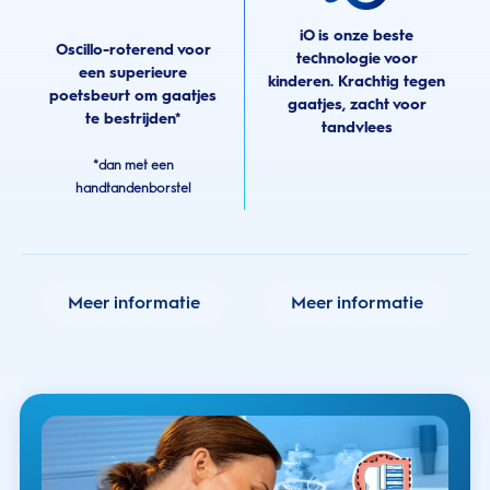
iO is onze beste
Oscillo-roterend voor
technologie voor
een superieure
kinderen. Krachtig tegen
poetsbeurt om gaatjes
gaatjes, zacht voor
te bestrijden*
tandvlees
*dan met een
handtandenborstel
Meer informatie
Meer informatie