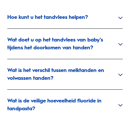
Hoe kunt u het tandvlees helpen?
Wat doet u op het tandvlees van baby's
tijdens het doorkomen van tanden?
Wat is het verschil tussen melktanden en
volwassen tanden?
Wat is de veilige hoeveelheid fluoride in
tandpasta?