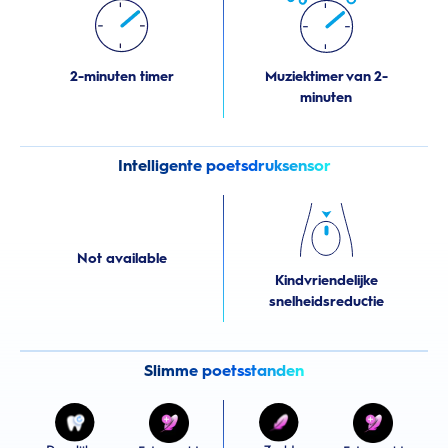
2-minuten timer
Muziektimer van 2-
minuten
Intelligente poetsdruksensor
Not available
Kindvriendelijke
snelheidsreductie
Slimme poetsstanden