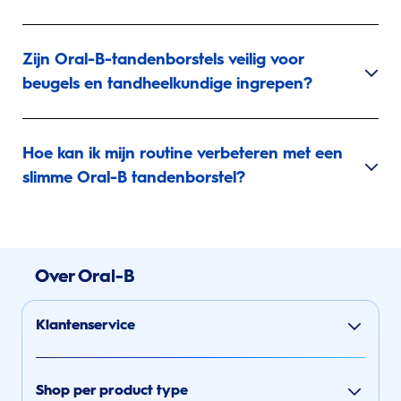
Zijn Oral-B-tandenborstels veilig voor
beugels en tandheelkundige ingrepen?
Hoe kan ik mijn routine verbeteren met een
slimme Oral-B tandenborstel?
Over Oral-B
Klantenservice
Shop per product type