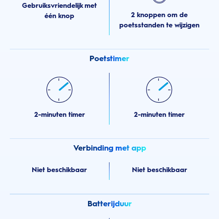
Gebruiksvriendelijk met
2 knoppen om de
één knop
poetsstanden te wijzigen
Poetstimer
2-minuten timer
2-minuten timer
Verbinding met app
Niet beschikbaar
Niet beschikbaar
Batterijduur