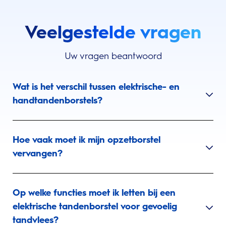
Veelgestelde vragen
Uw vragen beantwoord
Wat is het verschil tussen elektrische- en
handtandenborstels?
Hoe vaak moet ik mijn opzetborstel
vervangen?
Op welke functies moet ik letten bij een
elektrische tandenborstel voor gevoelig
tandvlees?