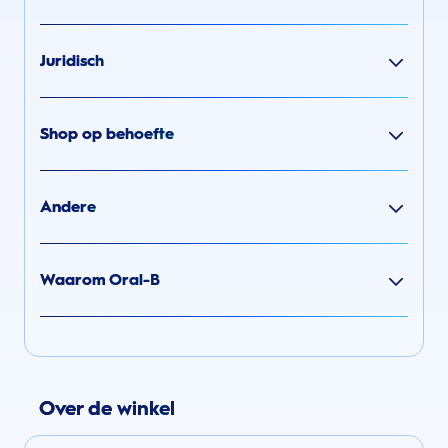
Juridisch
Shop op behoefte
Andere
Waarom Oral-B
Over de winkel