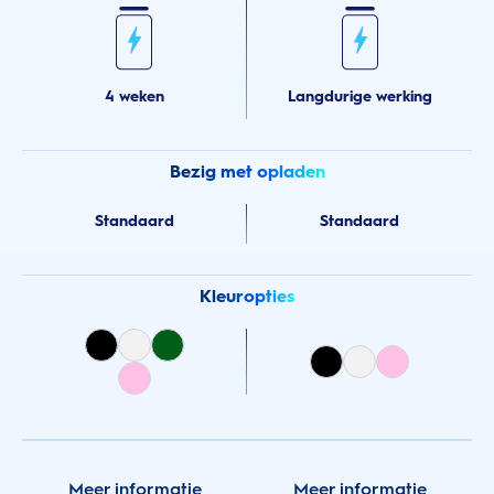
4 weken
Langdurige werking
Bezig met opladen
Standaard
Standaard
Kleuropties
Meer informatie
Meer informatie