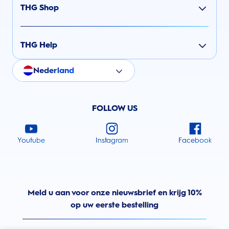
THG Shop
THG Help
Nederland
FOLLOW US
Youtube
Instagram
Facebook
Meld u aan voor onze nieuwsbrief en krijg 10%
op uw eerste bestelling