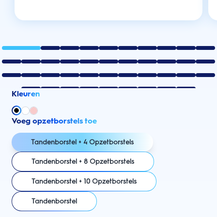
Kleuren
Voeg opzetborstels toe
Tandenborstel + 4 Opzetborstels
Tandenborstel + 8 Opzetborstels
Tandenborstel + 10 Opzetborstels
Tandenborstel