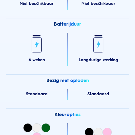
Niet beschikbaar
Niet beschikbaar
Batterijduur
4 weken
Langdurige werking
Bezig met opladen
Standaard
Standaard
Kleuropties