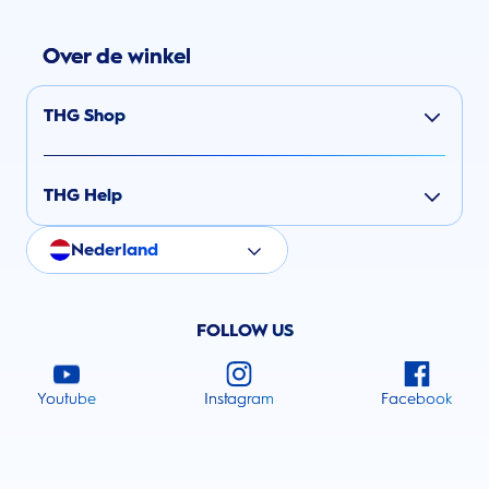
Over de winkel
THG Shop
THG Help
Nederland
FOLLOW US
Youtube
Instagram
Facebook