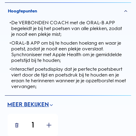
Hoogtepunten
•
De VERBONDEN COACH met de ORAL-B APP
begeleidt je bij het poetsen van alle plekken, zodat
je nooit een plekje mist;
•
ORAL-B APP om bij te houden hoelang en waar je
poetst, zodat je nooit een plekje overslaat.
Synchroniseer met Apple Health om je gemiddelde
poetstijd bij te houden;
•
Interactief poetsdisplay dat je perfecte poetsbeurt
viert door de tijd en poetsdruk bij te houden en je
eraan te herinneren wanneer je je opzetborstel moet
vervangen;
MEER BEKIJKEN
1