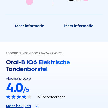
Meer informatie
Meer informatie
BEOORDELINGEN DOOR BAZAARVOICE
Oral-B iO6 Elektrische
Tandenborstel
Algemene score
4.0
/5
221
beoordelingen
Meer bekijken