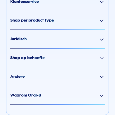
Klantenservice
Shop per product type
Juridisch
Shop op behoefte
Andere
Waarom Oral-B