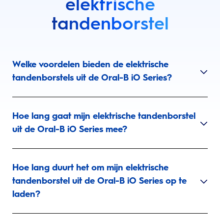
elektrische
tandenborstel
Welke voordelen bieden de elektrische
tandenborstels uit de Oral-B iO Series?
Hoe lang gaat mijn elektrische tandenborstel
uit de Oral-B iO Series mee?
Hoe lang duurt het om mijn elektrische
tandenborstel uit de Oral-B iO Series op te
laden?