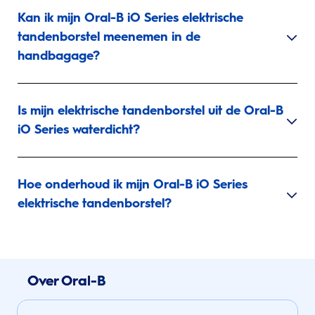
Kan ik mijn Oral-B iO Series elektrische
tandenborstel meenemen in de
handbagage?
Is mijn elektrische tandenborstel uit de Oral-B
iO Series waterdicht?
Hoe onderhoud ik mijn Oral-B iO Series
elektrische tandenborstel?
Over Oral-B