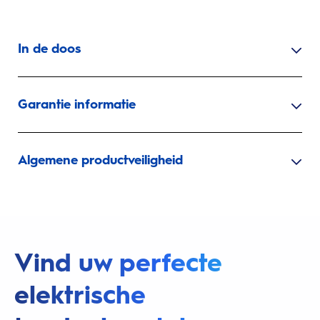
In de doos
Garantie informatie
Algemene productveiligheid
Vind uw perfecte
elektrische