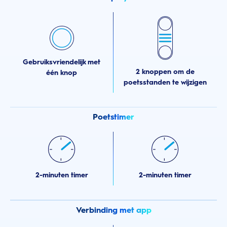
Gebruiksvriendelijk met
2 knoppen om de
één knop
poetsstanden te wijzigen
Poetstimer
2-minuten timer
2-minuten timer
Verbinding met app