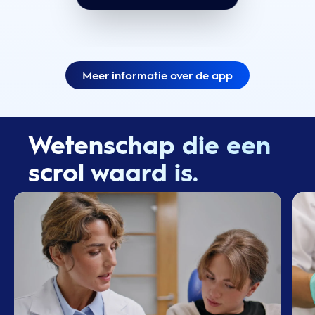
Meer informatie over de app
Wetenschap die een
scrol waard is.