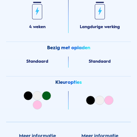
4 weken
Langdurige werking
Bezig met opladen
Standaard
Standaard
Kleuropties
Meer informatie
Meer informatie