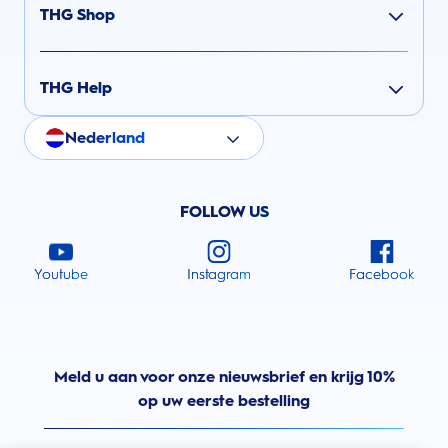
THG Shop
THG Help
Nederland
FOLLOW US
Youtube
Instagram
Facebook
Meld u aan voor onze nieuwsbrief en krijg 10%
op uw eerste bestelling