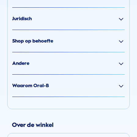
Juridisch
Shop op behoefte
Andere
Waarom Oral-B
Over de winkel