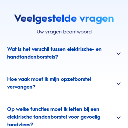
Veelgestelde vragen
Uw vragen beantwoord
Wat is het verschil tussen elektrische- en
handtandenborstels?
Hoe vaak moet ik mijn opzetborstel
vervangen?
Op welke functies moet ik letten bij een
elektrische tandenborstel voor gevoelig
tandvlees?