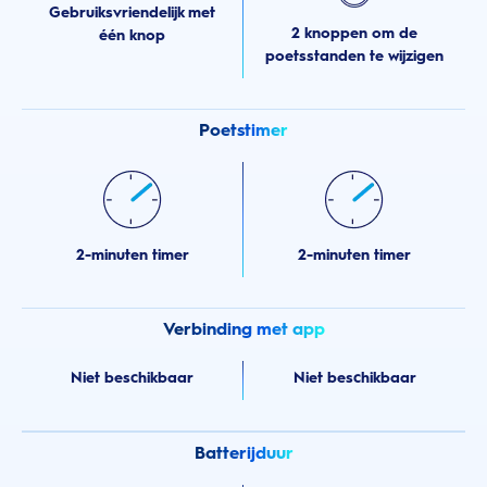
Gebruiksvriendelijk met
2 knoppen om de
één knop
poetsstanden te wijzigen
Poetstimer
2-minuten timer
2-minuten timer
Verbinding met app
Niet beschikbaar
Niet beschikbaar
Batterijduur