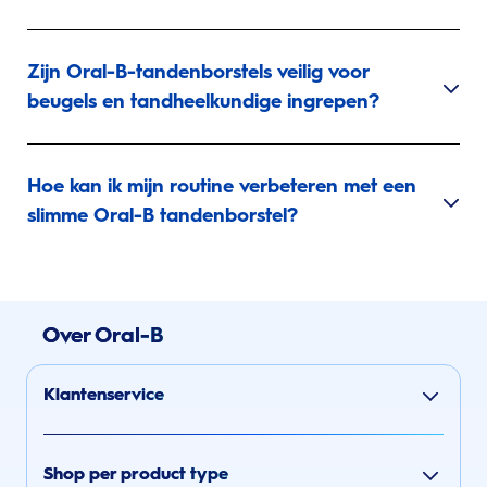
Zijn Oral-B-tandenborstels veilig voor
beugels en tandheelkundige ingrepen?
Hoe kan ik mijn routine verbeteren met een
slimme Oral-B tandenborstel?
Over Oral-B
Klantenservice
Shop per product type