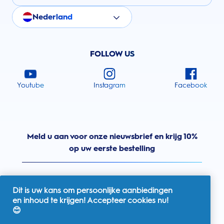
Nederland
FOLLOW US
Youtube
Instagram
Facebook
Meld u aan voor onze nieuwsbrief en krijg 10%
op uw eerste bestelling
Dit is uw kans om persoonlijke aanbiedingen
en inhoud te krijgen! Accepteer cookies nu!
Nederland
😊