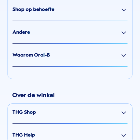
Shop op behoefte
Andere
Waarom Oral-B
Over de winkel
THG Shop
THG Help