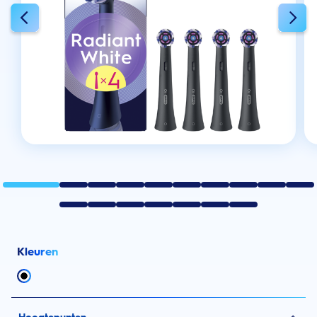
Kleuren