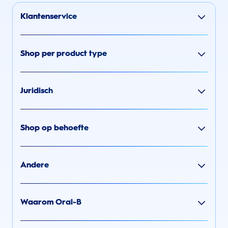
Klantenservice
Shop per product type
Juridisch
Shop op behoefte
Andere
Waarom Oral-B