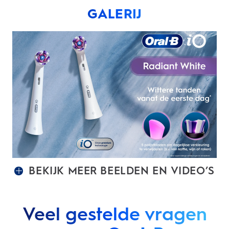
GALERIJ
BEKIJK MEER BEELDEN EN VIDEO’S
Veel gestelde vragen