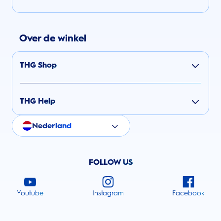
Over de winkel
THG Shop
THG Help
Nederland
FOLLOW US
Youtube
Instagram
Facebook