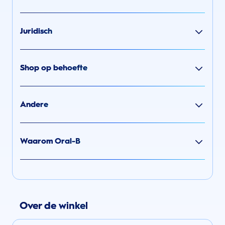
Juridisch
Shop op behoefte
Andere
Waarom Oral-B
Over de winkel