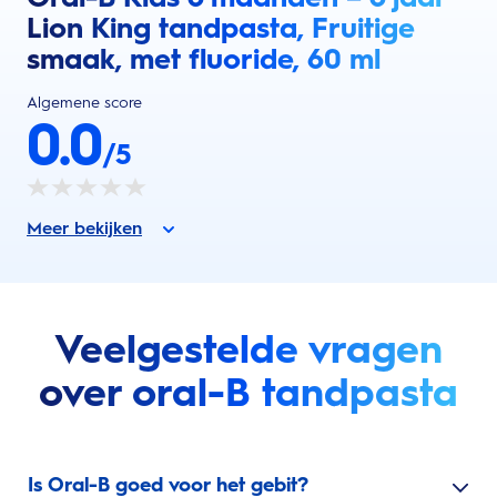
Lion King tandpasta, Fruitige
smaak, met fluoride, 60 ml
Algemene score
0.0
/5
Meer bekijken
Veelgestelde vragen
over oral-B tandpasta
Is Oral-B goed voor het gebit?