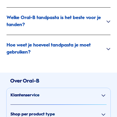
Welke Oral-B tandpasta is het beste voor je
tanden?
Hoe weet je hoeveel tandpasta je moet
gebruiken?
Over Oral-B
Klantenservice
Shop per product type