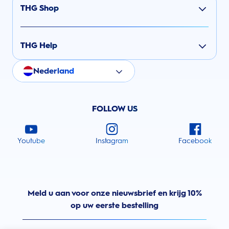
THG Shop
THG Help
Nederland
FOLLOW US
Youtube
Instagram
Facebook
Meld u aan voor onze nieuwsbrief en krijg 10%
op uw eerste bestelling