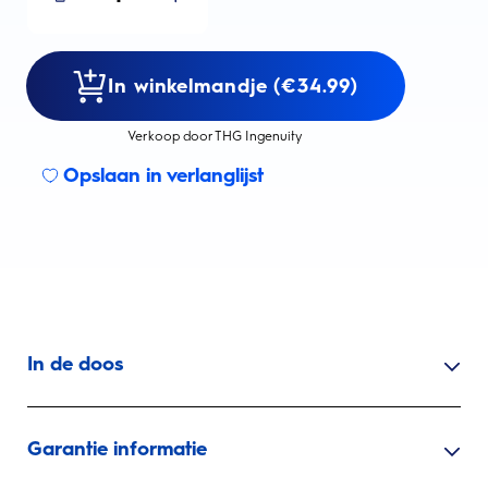
In winkelmandje (€34.99)
Verkoop door THG Ingenuity
Opslaan in verlanglijst
In de doos
Garantie informatie