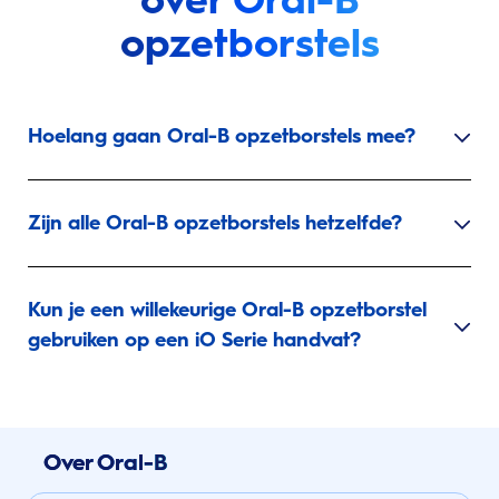
opzetborstels
Hoelang gaan Oral-B opzetborstels mee?
Zijn alle Oral-B opzetborstels hetzelfde?
Kun je een willekeurige Oral-B opzetborstel
gebruiken op een iO Serie handvat?
Over Oral-B