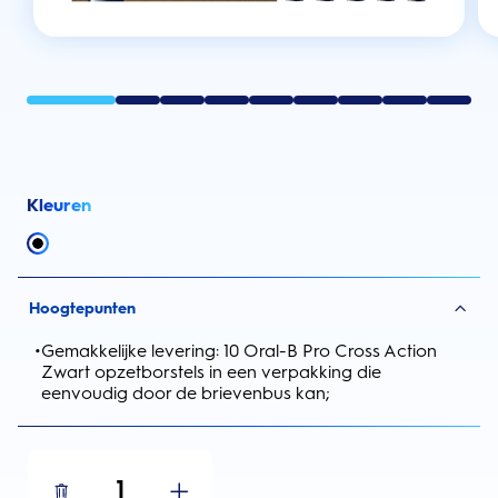
Kleuren
Hoogtepunten
•
Gemakkelijke levering: 10 Oral-B Pro Cross Action
Zwart opzetborstels in een verpakking die
eenvoudig door de brievenbus kan;
1