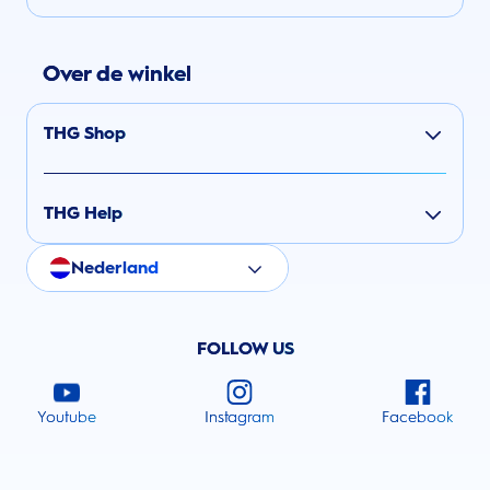
Over de winkel
THG Shop
THG Help
Nederland
FOLLOW US
Youtube
Instagram
Facebook