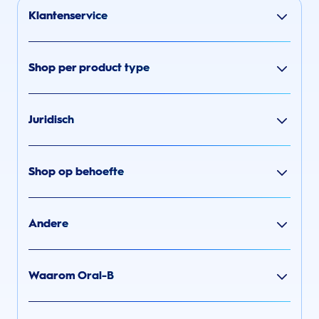
Klantenservice
Shop per product type
Juridisch
Shop op behoefte
Andere
Waarom Oral-B