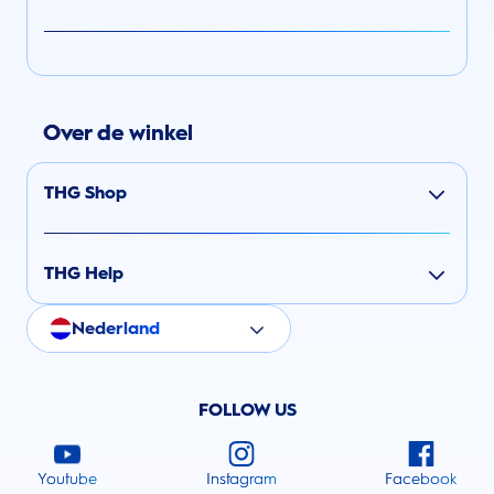
Over de winkel
THG Shop
THG Help
Nederland
FOLLOW US
Youtube
Instagram
Facebook