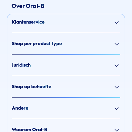
Over Oral-B
Klantenservice
Shop per product type
Juridisch
Shop op behoefte
Andere
Waarom Oral-B