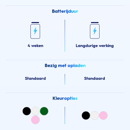
Batterijduur
4 weken
Langdurige werking
Bezig met opladen
Standaard
Standaard
Kleuropties