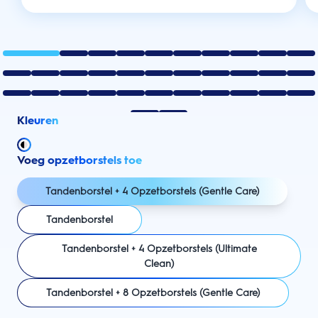
Kleuren
Voeg opzetborstels toe
Tandenborstel + 4 Opzetborstels (Gentle Care)
Tandenborstel
Tandenborstel + 4 Opzetborstels (Ultimate
Clean)
Tandenborstel + 8 Opzetborstels (Gentle Care)