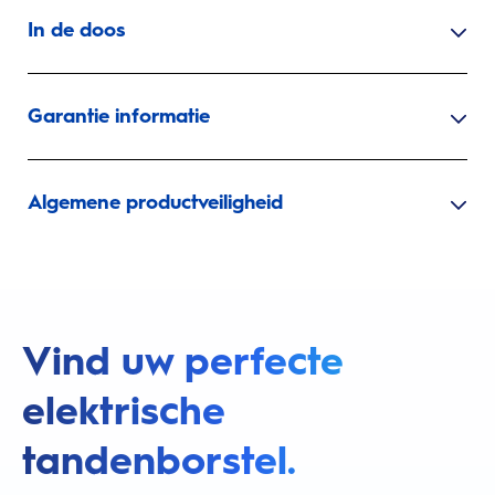
In de doos
Garantie informatie
Algemene productveiligheid
Vind uw perfecte
elektrische
tandenborstel.