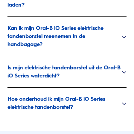
laden?
Kan ik mijn Oral-B iO Series elektrische
tandenborstel meenemen in de
handbagage?
Is mijn elektrische tandenborstel uit de Oral-B
iO Series waterdicht?
Hoe onderhoud ik mijn Oral-B iO Series
elektrische tandenborstel?