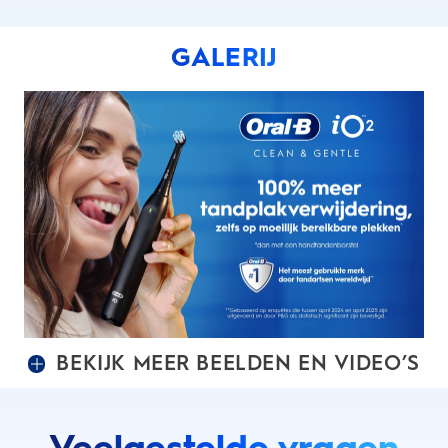
GALERIJ
BEKIJK MEER BEELDEN EN VIDEO’S
Veelgestelde vragen