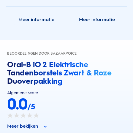
Meer informatie
Meer informatie
BEOORDELINGEN DOOR BAZAARVOICE
Oral-B iO 2 Elektrische
Tandenborstels Zwart & Roze
Duoverpakking
Algemene score
0.0
/5
Meer bekijken