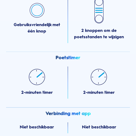
Gebruiksvriendelijk met
2 knoppen om de
één knop
poetsstanden te wijzigen
Poetstimer
2-minuten timer
2-minuten timer
Verbinding met app
Niet beschikbaar
Niet beschikbaar