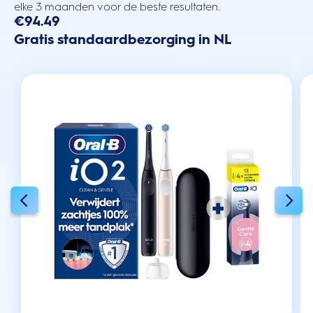
elke 3 maanden voor de beste resultaten.
€94.49
Gratis standaardbezorging in NL