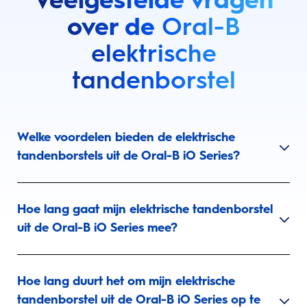
over de
Oral-B
elektrische
tandenborstel
Welke voordelen bieden de elektrische
tandenborstels uit de Oral-B iO Series?
Hoe lang gaat mijn elektrische tandenborstel
uit de Oral-B iO Series mee?
Hoe lang duurt het om mijn elektrische
tandenborstel uit de Oral-B iO Series op te