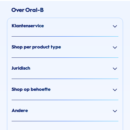
Over Oral-B
Klantenservice
Shop per product type
Juridisch
Shop op behoefte
Andere