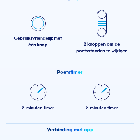
Gebruiksvriendelijk met
2 knoppen om de
één knop
poetsstanden te wijzigen
Poetstimer
2-minuten timer
2-minuten timer
Verbinding met app