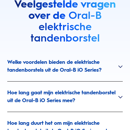
Veelgestelde vragen
over de
Oral-B
elektrische
tandenborstel
Welke voordelen bieden de elektrische
tandenborstels uit de Oral-B iO Series?
Hoe lang gaat mijn elektrische tandenborstel
uit de Oral-B iO Series mee?
Hoe lang duurt het om mijn elektrische