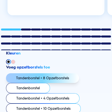
Kleuren
Voeg opzetborstels toe
Tandenborstel + 8 Opzetborstels
Tandenborstel
Tandenborstel + 4 Opzetborstels
Tandenborstel + 10 Opzetborstels