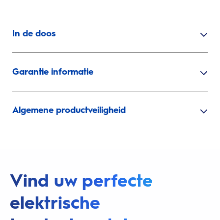
In de doos
Garantie informatie
Algemene productveiligheid
Vind uw perfecte
elektrische