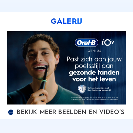
GALERIJ
BEKIJK MEER BEELDEN EN VIDEO’S