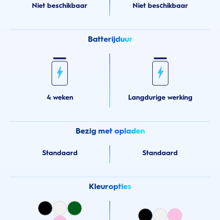
Niet beschikbaar
Niet beschikbaar
Batterijduur
4 weken
Langdurige werking
Bezig met opladen
Standaard
Standaard
Kleuropties