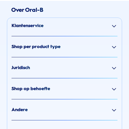
Over Oral-B
Klantenservice
Shop per product type
Juridisch
Shop op behoefte
Andere