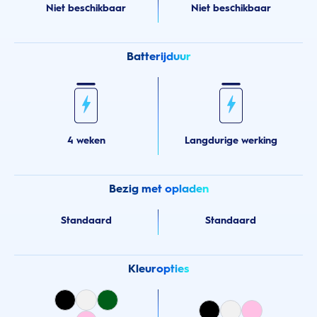
Niet beschikbaar
Niet beschikbaar
Batterijduur
4 weken
Langdurige werking
Bezig met opladen
Standaard
Standaard
Kleuropties