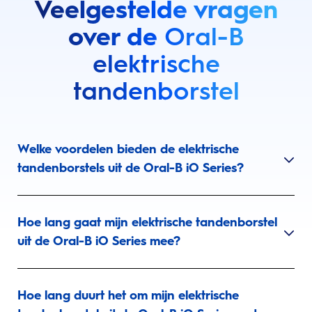
Veelgestelde vragen
over de
Oral-B
elektrische
tandenborstel
Welke voordelen bieden de elektrische
tandenborstels uit de Oral-B iO Series?
Hoe lang gaat mijn elektrische tandenborstel
uit de Oral-B iO Series mee?
Hoe lang duurt het om mijn elektrische