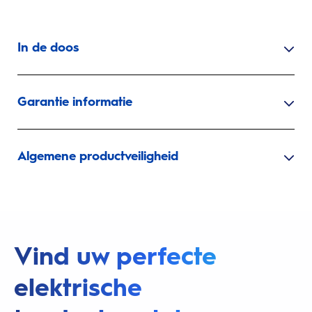
In de doos
Garantie informatie
Algemene productveiligheid
Vind uw perfecte
elektrische