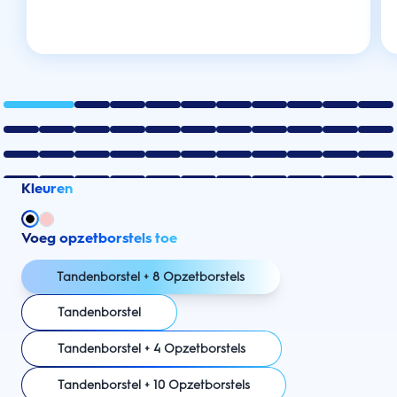
Kleuren
Voeg opzetborstels toe
Tandenborstel + 8 Opzetborstels
Tandenborstel
Tandenborstel + 4 Opzetborstels
Tandenborstel + 10 Opzetborstels