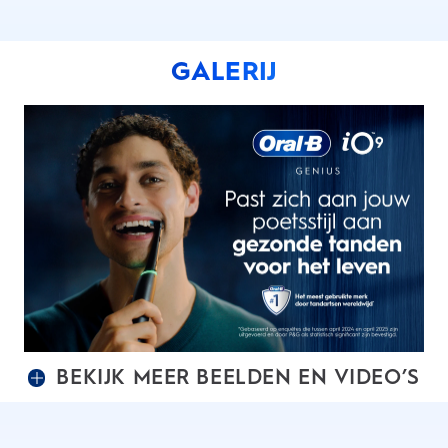
GALERIJ
BEKIJK MEER BEELDEN EN VIDEO’S