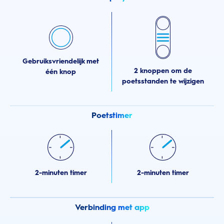
Gebruiksvriendelijk met
2 knoppen om de
één knop
poetsstanden te wijzigen
Poetstimer
2-minuten timer
2-minuten timer
Verbinding met app