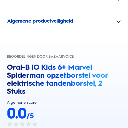
Algemene productveiligheid
BEOORDELINGEN DOOR BAZAARVOICE
Oral-B iO Kids 6+ Marvel
Spiderman opzetborstel voor
elektrische tandenborstel, 2
Stuks
Algemene score
0.0
/5