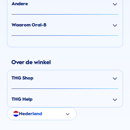
Andere
Waarom Oral-B
Over de winkel
THG Shop
THG Help
Nederland