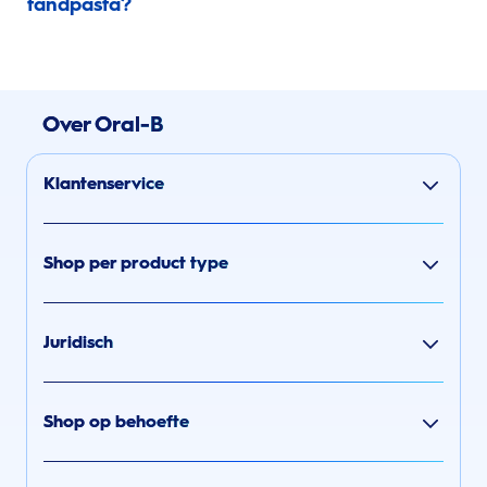
tandpasta?
Over Oral-B
Klantenservice
Shop per product type
Juridisch
Shop op behoefte