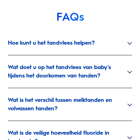
FAQs
Hoe kunt u het tandvlees helpen?
Wat doet u op het tandvlees van baby's
tijdens het doorkomen van tanden?
Wat is het verschil tussen melktanden en
volwassen tanden?
Wat is de veilige hoeveelheid fluoride in