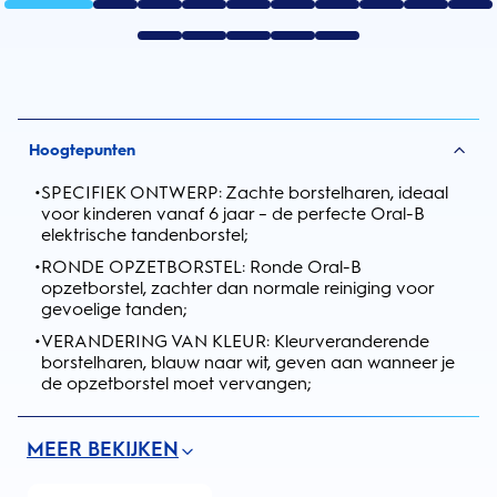
Hoogtepunten
•
SPECIFIEK ONTWERP: Zachte borstelharen, ideaal
voor kinderen vanaf 6 jaar – de perfecte Oral-B
elektrische tandenborstel;
•
RONDE OPZETBORSTEL: Ronde Oral-B
opzetborstel, zachter dan normale reiniging voor
gevoelige tanden;
•
VERANDERING VAN KLEUR: Kleurveranderende
borstelharen, blauw naar wit, geven aan wanneer je
de opzetborstel moet vervangen;
MEER BEKIJKEN