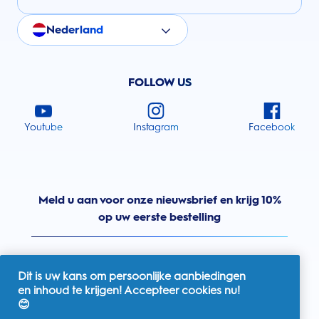
Nederland
FOLLOW US
Youtube
Instagram
Facebook
Meld u aan voor onze nieuwsbrief en krijg 10%
op uw eerste bestelling
Dit is uw kans om persoonlijke aanbiedingen
en inhoud te krijgen! Accepteer cookies nu!
Nederland
😊