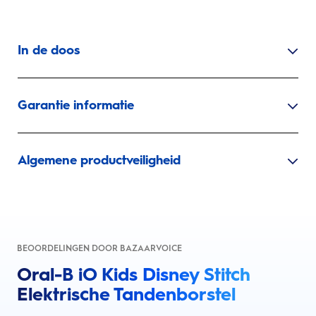
In de doos
Garantie informatie
Algemene productveiligheid
BEOORDELINGEN DOOR BAZAARVOICE
Oral-B iO Kids Disney Stitch
Elektrische Tandenborstel