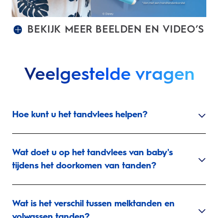
BEKIJK MEER BEELDEN EN VIDEO’S
Veelgestelde vragen
Hoe kunt u het tandvlees helpen?
Wat doet u op het tandvlees van baby's
tijdens het doorkomen van tanden?
Wat is het verschil tussen melktanden en
volwassen tanden?