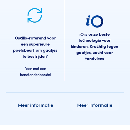
iO is onze beste
Oscillo-roterend voor
technologie voor
een superieure
kinderen. Krachtig tegen
poetsbeurt om gaatjes
gaatjes, zacht voor
te bestrijden*
tandvlees
*dan met een
handtandenborstel
Meer informatie
Meer informatie