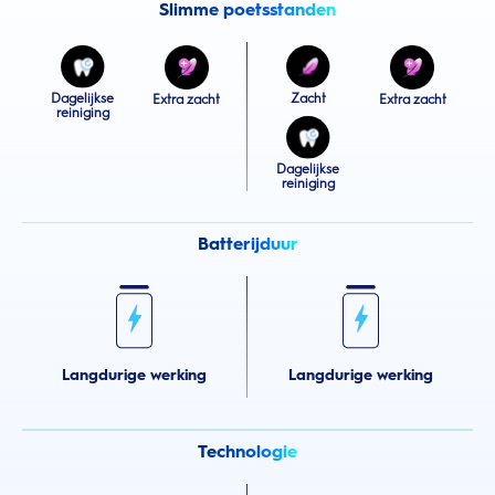
Slimme poetsstanden
Dagelijkse
Zacht
Extra zacht
Extra zacht
reiniging
Dagelijkse
reiniging
Batterijduur
Langdurige werking
Langdurige werking
Technologie