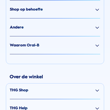
Shop op behoefte
Andere
Waarom Oral-B
Over de winkel
THG Shop
THG Help