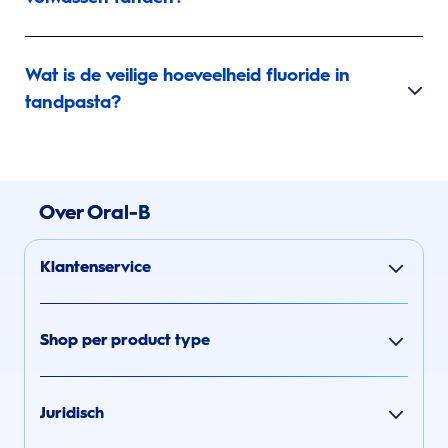
Wat is de veilige hoeveelheid fluoride in
tandpasta?
Over Oral-B
Klantenservice
Shop per product type
Juridisch