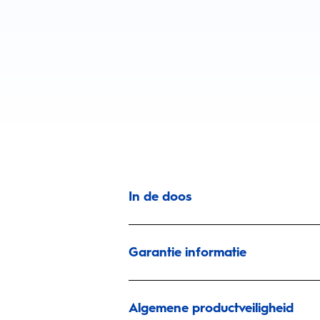
In de doos
Garantie informatie
Algemene productveiligheid