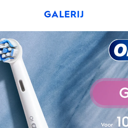
GALERIJ