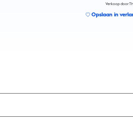
Verkoop door TH
Opslaan in verlan