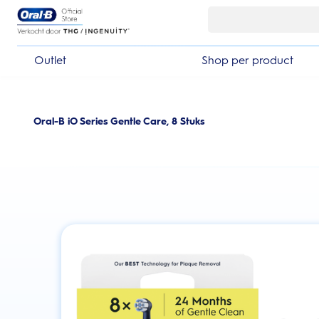
Skip Navigation
Outlet
Shop per product
Oral-B iO Series Gentle Care, 8 Stuks