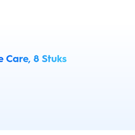
e Care, 8 Stuks