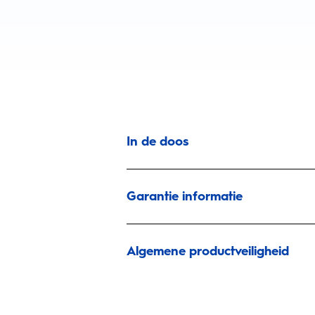
In de doos
Garantie informatie
Algemene productveiligheid