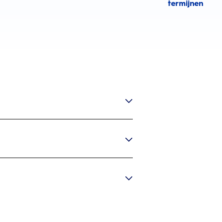
termijnen