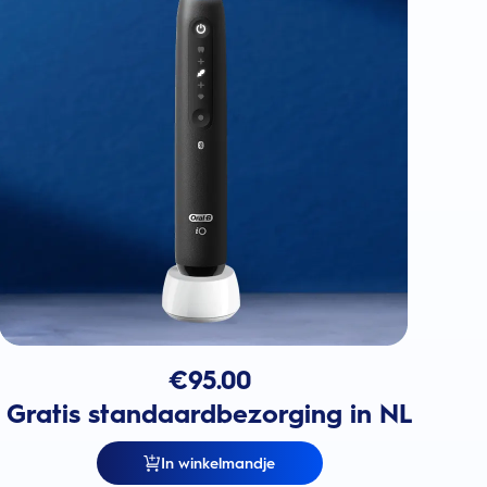
€
95.00
Gratis standaardbezorging in NL
In winkelmandje