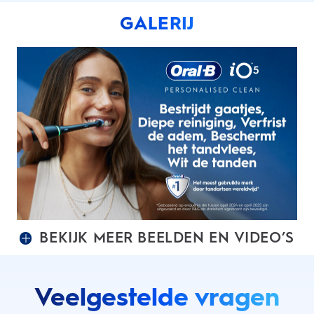
GALERIJ
BEKIJK MEER BEELDEN EN VIDEO’S
Veelgestelde vragen