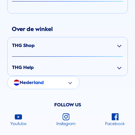
Over de winkel
THG Shop
THG Help
Nederland
FOLLOW US
Youtube
Instagram
Facebook