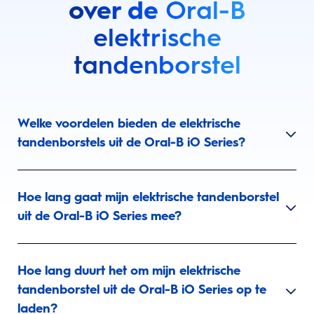
over de
Oral-B
elektrische
tandenborstel
Welke voordelen bieden de elektrische
tandenborstels uit de Oral-B iO Series?
Hoe lang gaat mijn elektrische tandenborstel
uit de Oral-B iO Series mee?
Hoe lang duurt het om mijn elektrische
tandenborstel uit de Oral-B iO Series op te
laden?