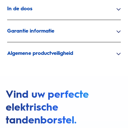
In de doos
Garantie informatie
Algemene productveiligheid
Vind uw perfecte
elektrische
tandenborstel.