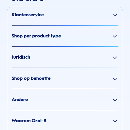
Klantenservice
Shop per product type
Juridisch
Shop op behoefte
Andere
Waarom Oral-B