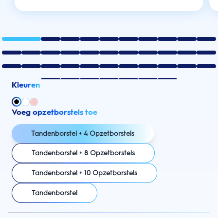
Kleuren
Voeg opzetborstels toe
Tandenborstel + 4 Opzetborstels
Tandenborstel + 8 Opzetborstels
Tandenborstel + 10 Opzetborstels
Tandenborstel