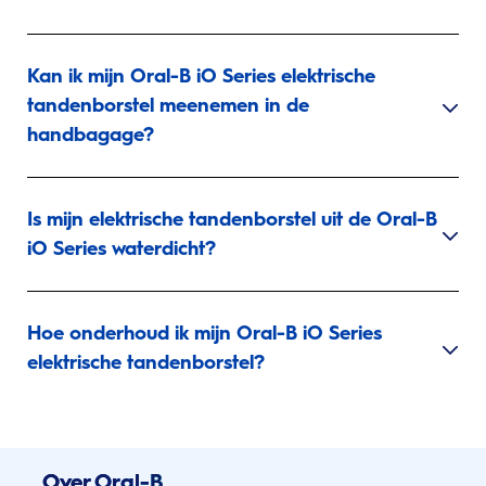
Kan ik mijn Oral-B iO Series elektrische
tandenborstel meenemen in de
handbagage?
Is mijn elektrische tandenborstel uit de Oral-B
iO Series waterdicht?
Hoe onderhoud ik mijn Oral-B iO Series
elektrische tandenborstel?
Over Oral-B