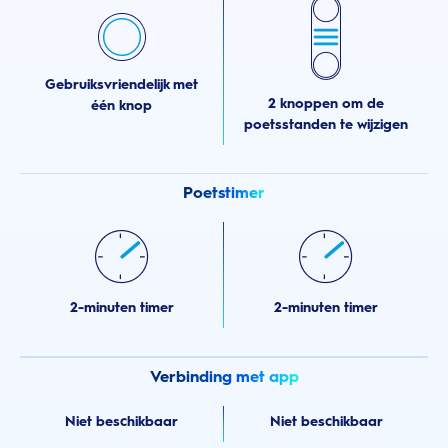
Gebruiksvriendelijk met
2 knoppen om de
één knop
poetsstanden te wijzigen
Poetstimer
2-minuten timer
2-minuten timer
Verbinding met app
Niet beschikbaar
Niet beschikbaar