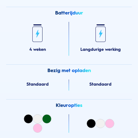
Batterijduur
4 weken
Langdurige werking
Bezig met opladen
Standaard
Standaard
Kleuropties