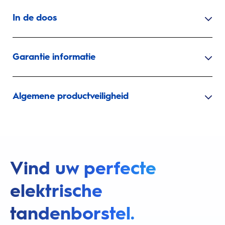
In de doos
Garantie informatie
Algemene productveiligheid
Vind uw perfecte
elektrische
tandenborstel.