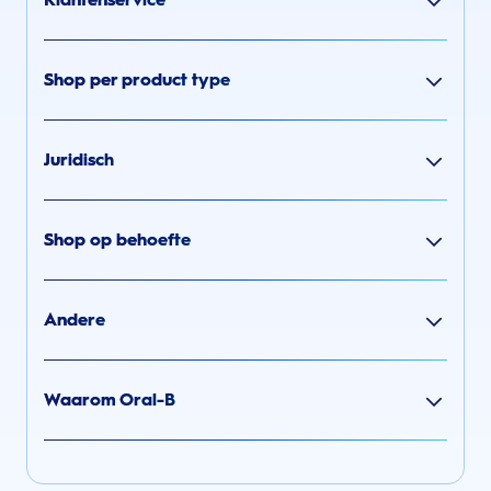
Shop per product type
Juridisch
Shop op behoefte
Andere
Waarom Oral-B