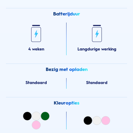
Batterijduur
4 weken
Langdurige werking
Bezig met opladen
Standaard
Standaard
Kleuropties