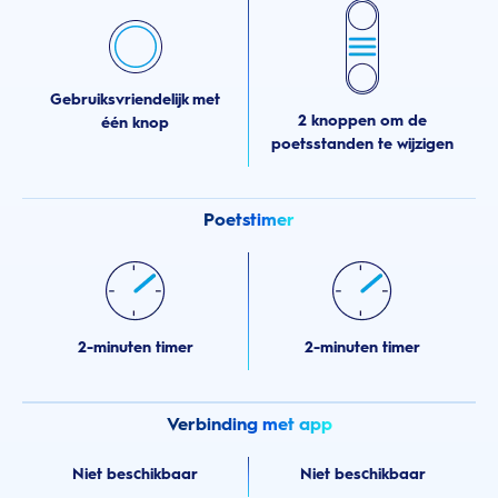
Gebruiksvriendelijk met
2 knoppen om de
één knop
poetsstanden te wijzigen
Poetstimer
2-minuten timer
2-minuten timer
Verbinding met app
Niet beschikbaar
Niet beschikbaar