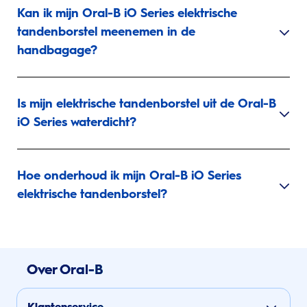
Kan ik mijn Oral-B iO Series elektrische
tandenborstel meenemen in de
handbagage?
Is mijn elektrische tandenborstel uit de Oral-B
iO Series waterdicht?
Hoe onderhoud ik mijn Oral-B iO Series
elektrische tandenborstel?
Over Oral-B
Klantenservice