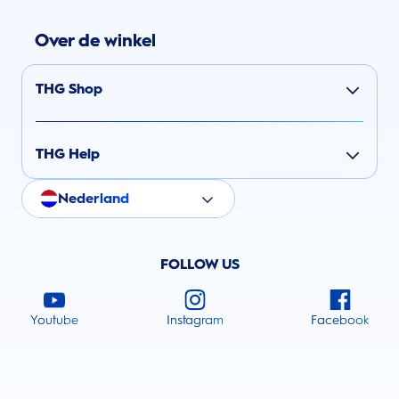
Over de winkel
THG Shop
THG Help
Nederland
FOLLOW US
Youtube
Instagram
Facebook