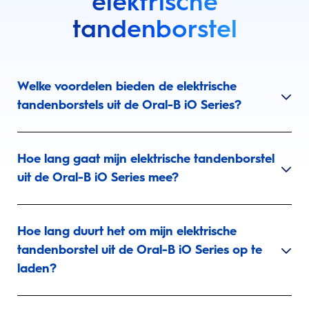
elektrische
tandenborstel
Welke voordelen bieden de elektrische
tandenborstels uit de Oral-B iO Series?
Hoe lang gaat mijn elektrische tandenborstel
uit de Oral-B iO Series mee?
Hoe lang duurt het om mijn elektrische
tandenborstel uit de Oral-B iO Series op te
laden?