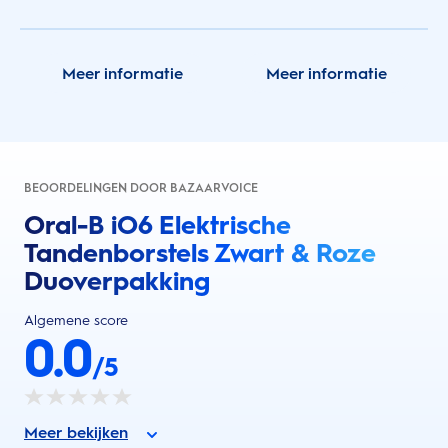
Meer informatie
Meer informatie
BEOORDELINGEN DOOR BAZAARVOICE
Oral-B iO6 Elektrische
Tandenborstels Zwart & Roze
Duoverpakking
Algemene score
0.0
/5
Meer bekijken