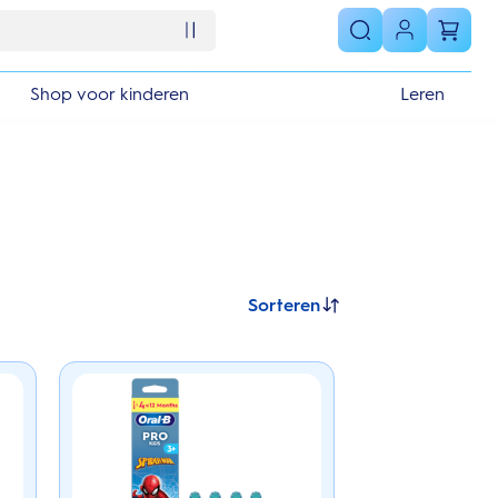
Shop voor kinderen
Leren
Sorteren