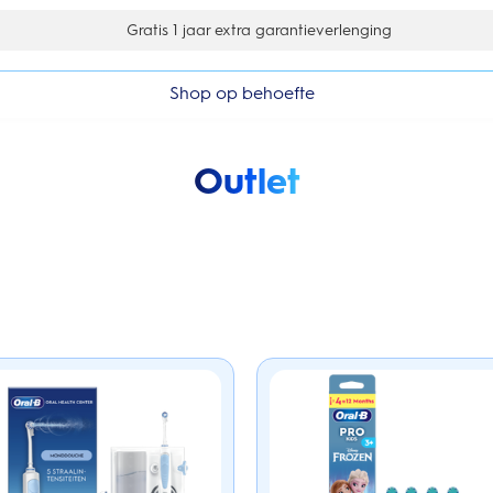
Gratis 1 jaar extra garantieverlenging
Shop op behoefte
Outlet