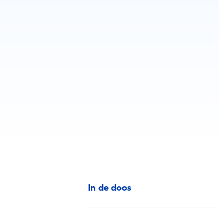
In de doos