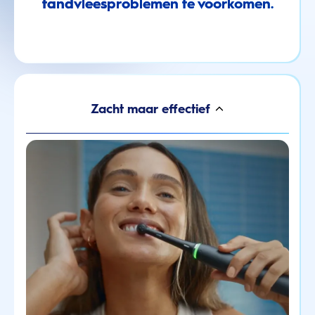
tandvleesproblemen te voorkomen.
Zacht maar effectief