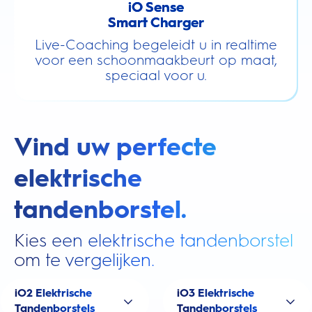
iO Sense
Smart Charger
Live-Coaching begeleidt u in realtime
voor een schoonmaakbeurt op maat,
speciaal voor u.
Vind uw perfecte
elektrische
tandenborstel.
Kies een elektrische tandenborstel
om te vergelijken.
iO2 Elektrische
iO3 Elektrische
Tandenborstels
Tandenborstels