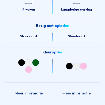
4 weken
Langdurige werking
Bezig met opladen
Standaard
Standaard
Kleuropties
Meer informatie
Meer informatie