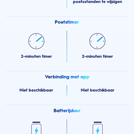
poetsstanden te wijzigen
Poetstimer
2-minuten timer
2-minuten timer
Verbinding met app
Niet beschikbaar
Niet beschikbaar
Batterijduur