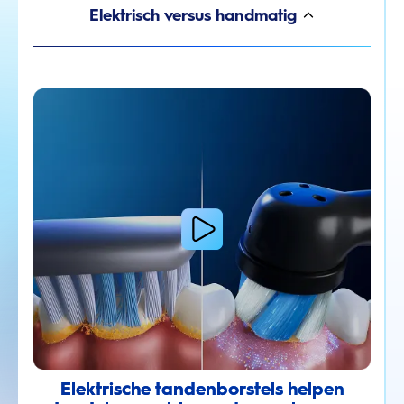
Elektrisch versus handmatig
Elektrische tandenborstels helpen