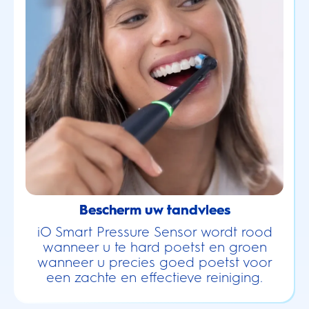
Bescherm uw tandvlees
iO Smart Pressure Sensor wordt rood
wanneer u te hard poetst en groen
wanneer u precies goed poetst voor
een zachte en effectieve reiniging.