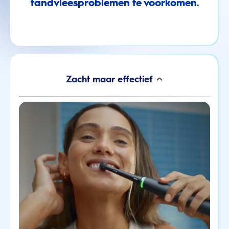
tandvleesproblemen te voorkomen.
Zacht maar effectief