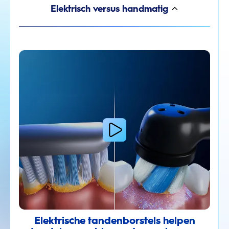
Elektrisch versus handmatig
Elektrische tandenborstels helpen