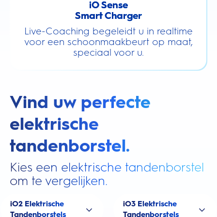
iO Sense
Smart Charger
Live-Coaching begeleidt u in realtime
voor een schoonmaakbeurt op maat,
speciaal voor u.
Vind uw perfecte
elektrische
tandenborstel.
Kies een elektrische tandenborstel
om te vergelijken.
iO2 Elektrische
iO3 Elektrische
Tandenborstels
Tandenborstels