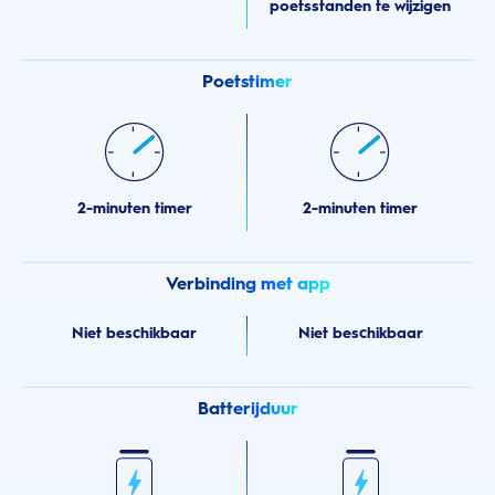
poetsstanden te wijzigen
Poetstimer
2-minuten timer
2-minuten timer
Verbinding met app
Niet beschikbaar
Niet beschikbaar
Batterijduur