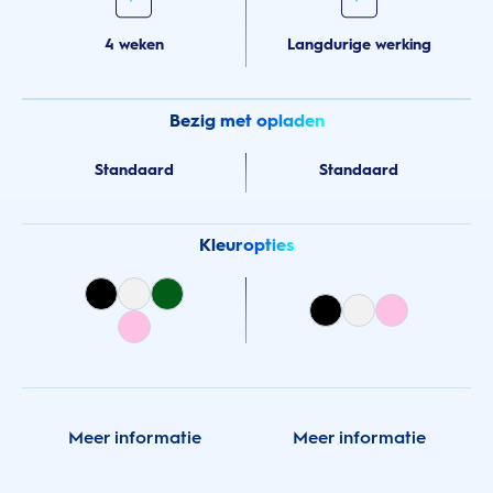
4 weken
Langdurige werking
Bezig met opladen
Standaard
Standaard
Kleuropties
Meer informatie
Meer informatie