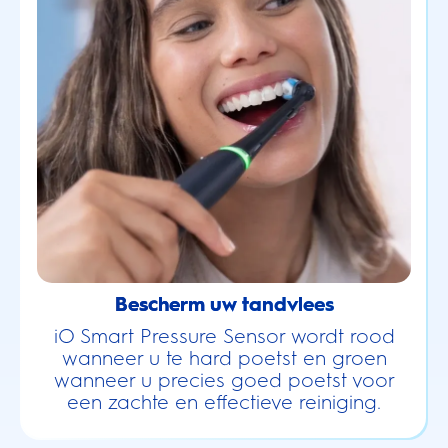
Bescherm uw tandvlees
iO Smart Pressure Sensor wordt rood
wanneer u te hard poetst en groen
wanneer u precies goed poetst voor
een zachte en effectieve reiniging.