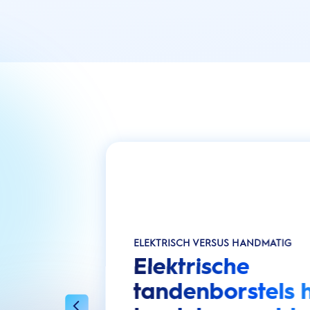
ELEKTRISCH VERSUS HANDMATIG
Elektrische
tandenborstels 