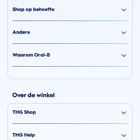
Shop op behoefte
Andere
Waarom Oral-B
Over de winkel
THG Shop
THG Help