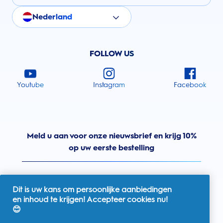
Nederland
FOLLOW US
Youtube
Instagram
Facebook
Meld u aan voor onze nieuwsbrief en krijg 10%
op uw eerste bestelling
Dit is uw kans om persoonlijke aanbiedingen
en inhoud te krijgen! Accepteer cookies nu!
Nederland
😊