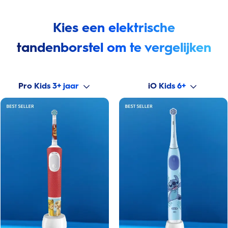
Kies een elektrische
tandenborstel om te vergelijken
Pro Kids 3+ jaar
iO Kids 6+