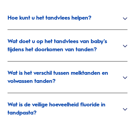
Hoe kunt u het tandvlees helpen?
Wat doet u op het tandvlees van baby's
tijdens het doorkomen van tanden?
Wat is het verschil tussen melktanden en
volwassen tanden?
Wat is de veilige hoeveelheid fluoride in
tandpasta?