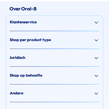
Over Oral-B
Klantenservice
Shop per product type
Juridisch
Shop op behoefte
Andere