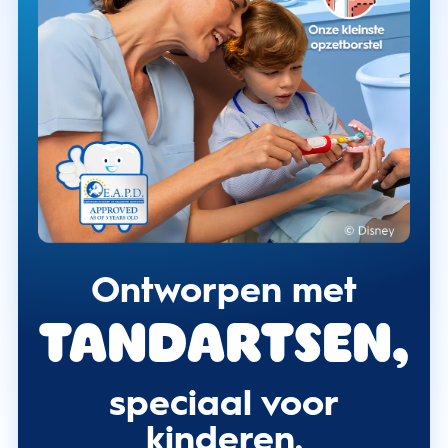
Ontworpen met
tandartsen,
speciaal voor
kinderen.