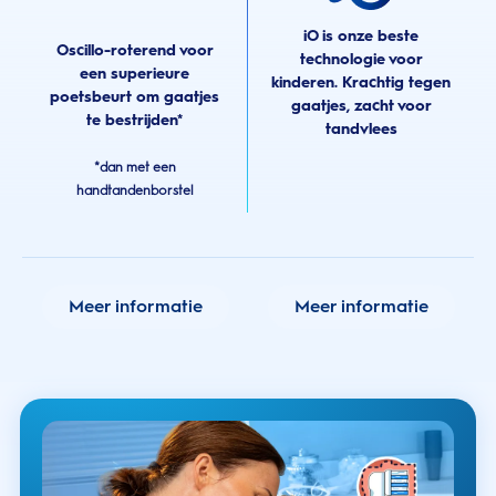
iO is onze beste
Oscillo-roterend voor
technologie voor
een superieure
kinderen. Krachtig tegen
poetsbeurt om gaatjes
gaatjes, zacht voor
te bestrijden*
tandvlees
*dan met een
handtandenborstel
Meer informatie
Meer informatie