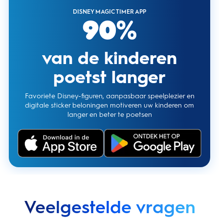
DISNEY MAGIC TIMER APP
90%
van de kinderen
poetst langer
Favoriete Disney-figuren, aanpasbaar speelplezier en
digitale sticker beloningen motiveren uw kinderen om
langer en beter te poetsen
Veelgestelde vragen