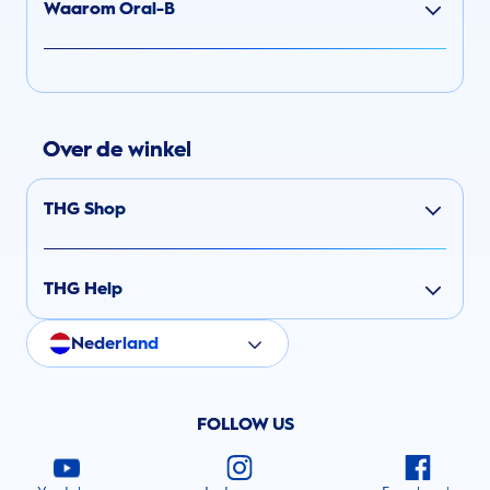
Waarom Oral-B
Over de winkel
THG Shop
THG Help
Nederland
FOLLOW US