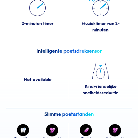
2-minuten timer
Muziektimer van 2-
minuten
Intelligente poetsdruksensor
Not available
Kindvriendelijke
snelheidsreductie
Slimme poetsstanden