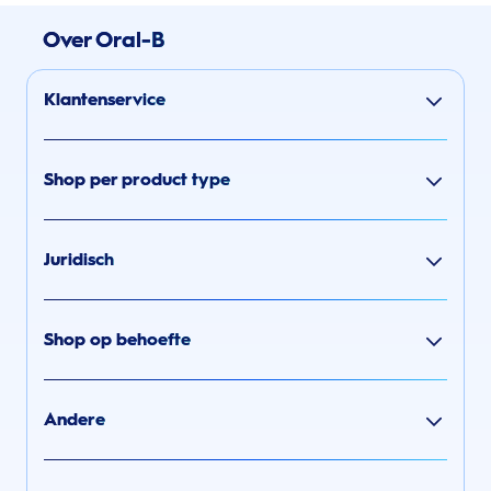
Over Oral-B
Klantenservice
Shop per product type
Juridisch
Shop op behoefte
Andere