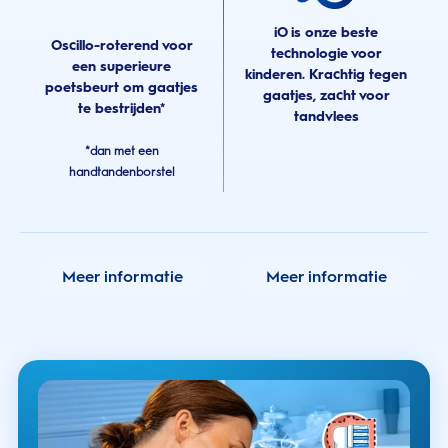
iO is onze beste
Oscillo-roterend voor
technologie voor
een superieure
kinderen. Krachtig tegen
poetsbeurt om gaatjes
gaatjes, zacht voor
te bestrijden*
tandvlees
*dan met een
handtandenborstel
Meer informatie
Meer informatie