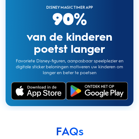
DISNEY MAGIC TIMER APP
90%
van de kinderen
poetst langer
Favoriete Disney-figuren, aanpasbaar speelplezier en
digitale sticker beloningen motiveren uw kinderen om
langer en beter te poetsen
FAQs