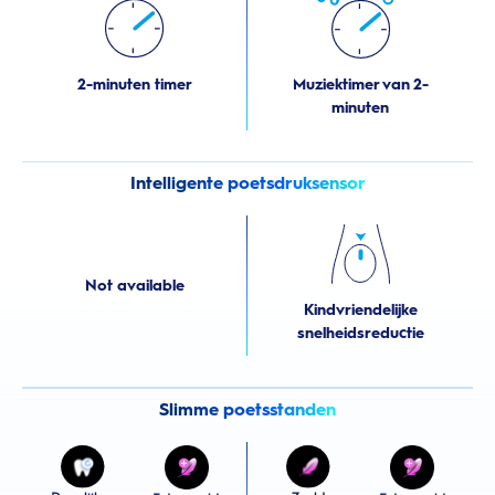
2-minuten timer
Muziektimer van 2-
minuten
Intelligente poetsdruksensor
Not available
Kindvriendelijke
snelheidsreductie
Slimme poetsstanden