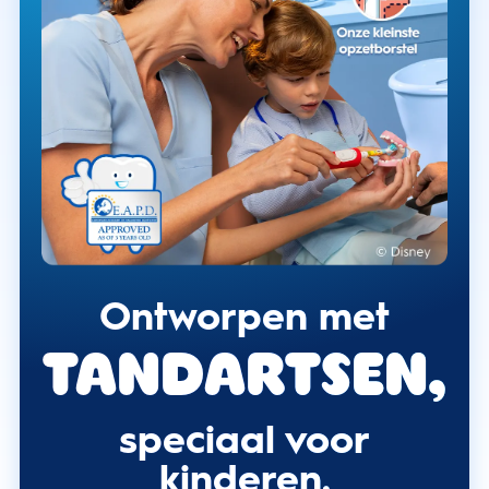
Ontworpen met
tandartsen,
speciaal voor
kinderen.