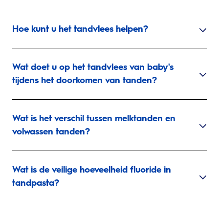
Hoe kunt u het tandvlees helpen?
Wat doet u op het tandvlees van baby's
tijdens het doorkomen van tanden?
Wat is het verschil tussen melktanden en
volwassen tanden?
Wat is de veilige hoeveelheid fluoride in
tandpasta?