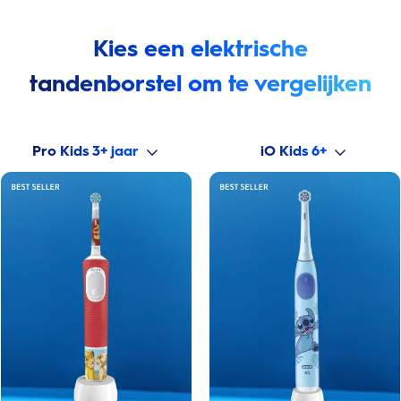
Kies een elektrische
tandenborstel om te vergelijken
Pro Kids 3+ jaar
iO Kids 6+