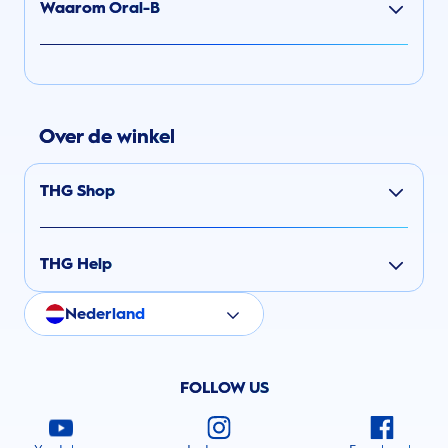
Waarom Oral-B
Over de winkel
THG Shop
THG Help
Nederland
FOLLOW US